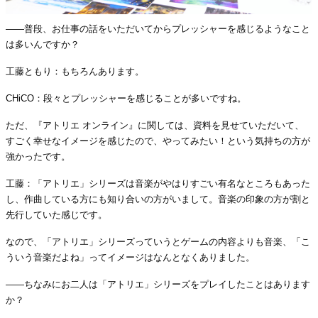
――普段、お仕事の話をいただいてからプレッシャーを感じるようなこと
は多いんですか？
工藤ともり：もちろんあります。
CHiCO：段々とプレッシャーを感じることが多いですね。
ただ、『アトリエ オンライン』に関しては、資料を見せていただいて、
すごく幸せなイメージを感じたので、やってみたい！という気持ちの方が
強かったです。
工藤：「アトリエ」シリーズは音楽がやはりすごい有名なところもあった
し、作曲している方にも知り合いの方がいまして。音楽の印象の方が割と
先行していた感じです。
なので、「アトリエ」シリーズっていうとゲームの内容よりも音楽、「こ
ういう音楽だよね」ってイメージはなんとなくありました。
――ちなみにお二人は「アトリエ」シリーズをプレイしたことはあります
か？