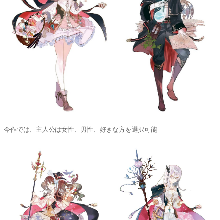
今作では、主人公は女性、男性、好きな方を選択可能