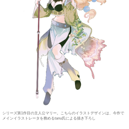
シリーズ第1作目の主人公マリー。こちらのイラストデザインは、今作で
メインイラストレータを務めるtanu氏による描き下ろし