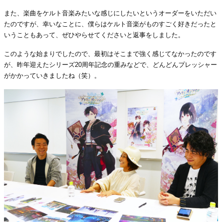
また、楽曲をケルト音楽みたいな感じにしたいというオーダーをいただい
たのですが、幸いなことに、僕らはケルト音楽がものすごく好きだったと
いうこともあって、ぜひやらせてくださいと返事をしました。
このような始まりでしたので、最初はそこまで強く感じてなかったのです
が、昨年迎えたシリーズ20周年記念の重みなどで、どんどんプレッシャー
がかかっていきましたね（笑）。