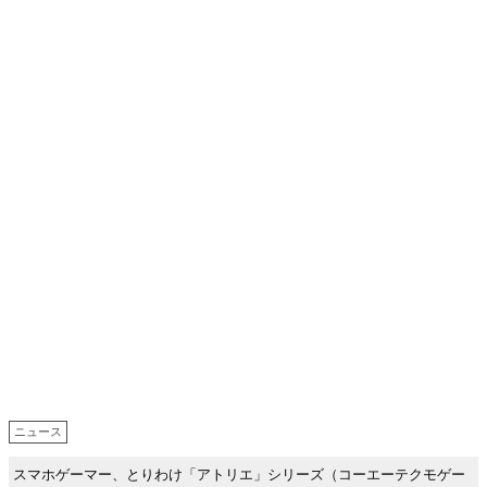
ニュース
スマホゲーマー、とりわけ「アトリエ」シリーズ（コーエーテクモゲー