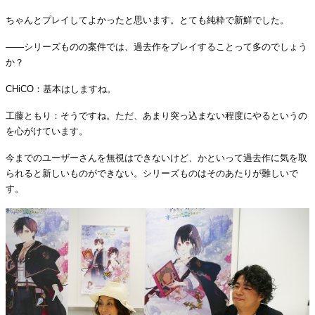
ちゃんとプレイしてよかったと思います。とても純粋で新鮮でした。
――シリーズものの案件では、過去作をプレイすることって多のでしょう
か？
CHiCO：基本はしますね。
工藤ともり：そうですね。ただ、あまり突っ込まない程度にやるというの
を心がけています。
今までのユーザーさんを無視はできないけど、かといって過去作に気を取
られると新しいものができない。シリーズものはそのあたりが難しいで
す。