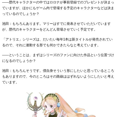
――歴代キャラクターの中ではロロナが事前登録でのプレゼントが決まっ
ていますが、ほかにもゲーム内で登場する予定のキャラクターなどは決ま
っているのでしょうか？
池田：もちろんあります。マリーはすでに発表させていただいています
が、歴代のキャラクターをどんどん登場させていく予定です。
「アトリエ」シリーズは、だいたい毎年1本は新タイトルが発売されてい
るので、それに連動する形でも何かできたらなと考えています。
――ということは、まずはシリーズのファンに向けた作品という位置づけ
になるのでしょうか？
池田：もちろんそうです。僕自身そういう形にしたいと思っているところ
もありますので、今のところはその路線ははずれないようにしたいと考え
ています。