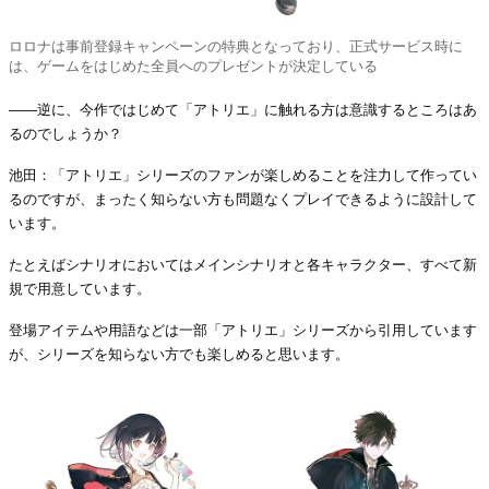
ロロナは事前登録キャンペーンの特典となっており、正式サービス時に
は、ゲームをはじめた全員へのプレゼントが決定している
――逆に、今作ではじめて「アトリエ」に触れる方は意識するところはあ
るのでしょうか？
池田：「アトリエ」シリーズのファンが楽しめることを注力して作ってい
るのですが、まったく知らない方も問題なくプレイできるように設計して
います。
たとえばシナリオにおいてはメインシナリオと各キャラクター、すべて新
規で用意しています。
登場アイテムや用語などは一部「アトリエ」シリーズから引用しています
が、シリーズを知らない方でも楽しめると思います。