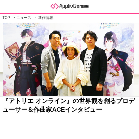
TOP
ニュース
新作情報
『アトリエ オンライン』の世界観を創るプロデ
ューサー＆作曲家ACEインタビュー