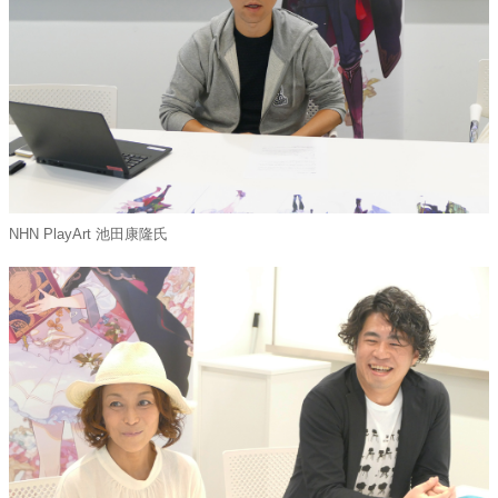
NHN PlayArt 池田康隆氏