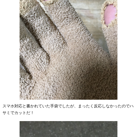
スマホ対応と書かれていた手袋でしたが、まったく反応しなかったのでハ
サミでカットだ！