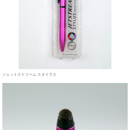
ジェットストリーム スタイラス