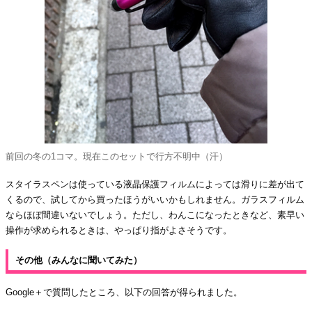
前回の冬の1コマ。現在このセットで行方不明中（汗）
スタイラスペンは使っている液晶保護フィルムによっては滑りに差が出て
くるので、試してから買ったほうがいいかもしれません。ガラスフィルム
ならほぼ間違いないでしょう。ただし、わんこになったときなど、素早い
操作が求められるときは、やっぱり指がよさそうです。
その他（みんなに聞いてみた）
Google＋で質問したところ、以下の回答が得られました。