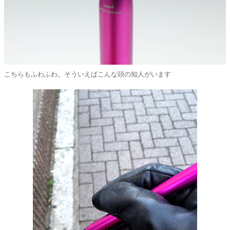
こちらもふわふわ。そういえばこんな頭の知人がいます