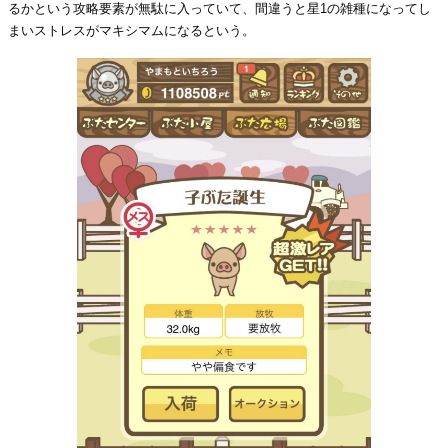
るかという攻略要素が無駄に入っていて、間違うと星1の雑種になってし
まいストレスがマキシマムになるという。