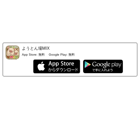
ようとん場MIX
App Store:
無料
Google Play:
無料