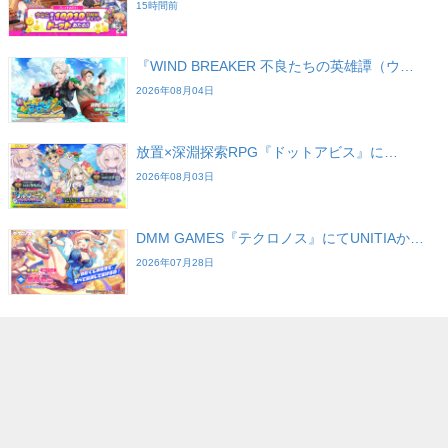
15時間前
『WIND BREAKER 不良たちの英雄譚（ウ…
2026年08月04日
放置×深淵探索RPG『ドットアビス』に…
2026年08月03日
DMM GAMES『テクロノス』にてUNITIAか…
2026年07月28日