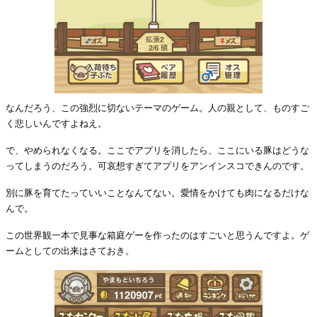
なんだろう、この強烈に切ないテーマのゲーム。人の親として、ものすご
く悲しいんですよねえ。
で、やめられなくなる。ここでアプリを消したら、ここにいる豚はどうな
ってしまうのだろう。可哀想すぎてアプリをアンインスコできんのです。
別に豚を育てたっていいことなんてない。愛情をかけても肉になるだけな
んで。
この世界観一本で見事な箱庭ゲーを作ったのはすごいと思うんですよ。ゲ
ームとしての出来はさておき。