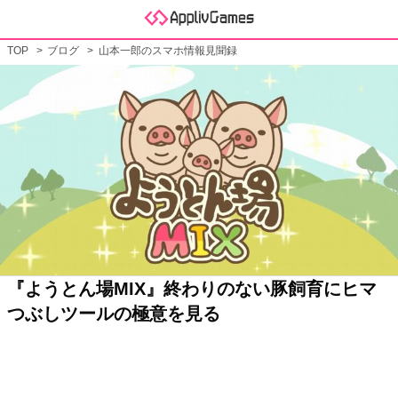
TOP
ブログ
山本一郎のスマホ情報見聞録
『ようとん場MIX』終わりのない豚飼育にヒマ
つぶしツールの極意を見る