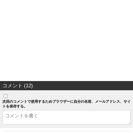
コメント (12)
次回のコメントで使用するためブラウザーに自分の名前、メールアドレス、サイ
トを保存する。