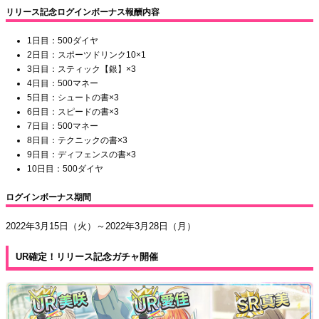
リリース記念ログインボーナス報酬内容
1日目：500ダイヤ
2日目：スポーツドリンク10×1
3日目：スティック【銀】×3
4日目：500マネー
5日目：シュートの書×3
6日目：スピードの書×3
7日目：500マネー
8日目：テクニックの書×3
9日目：ディフェンスの書×3
10日目：500ダイヤ
ログインボーナス期間
2022年3月15日（火）～2022年3月28日（月）
UR確定！リリース記念ガチャ開催