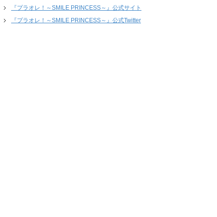
『プラオレ！～SMILE PRINCESS～』公式サイト
『プラオレ！～SMILE PRINCESS～』公式Twitter