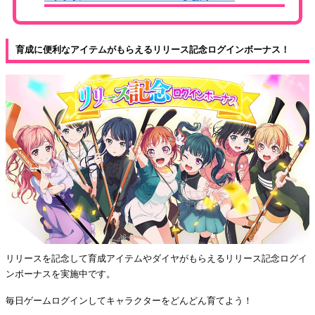
育成に便利なアイテムがもらえるリリース記念ログインボーナス！
リリースを記念して育成アイテムやダイヤがもらえるリリース記念ログイ
ンボーナスを実施中です。
毎日ゲームログインしてキャラクターをどんどん育てよう！