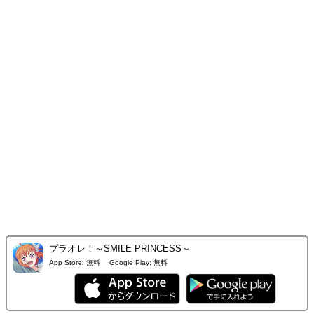
プラオレ！～SMILE PRINCESS～
App Store:
無料
Google Play:
無料