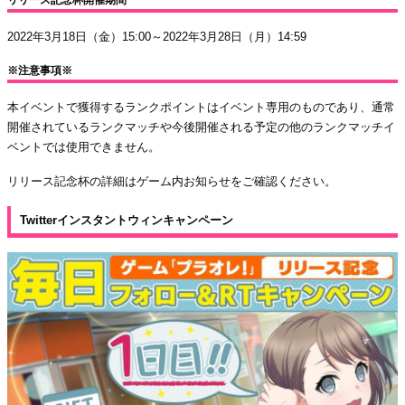
2022年3月18日（金）15:00～2022年3月28日（月）14:59
※注意事項※
本イベントで獲得するランクポイントはイベント専用のものであり、通常
開催されているランクマッチや今後開催される予定の他のランクマッチイ
ベントでは使用できません。
リリース記念杯の詳細はゲーム内お知らせをご確認ください。
Twitterインスタントウィンキャンペーン