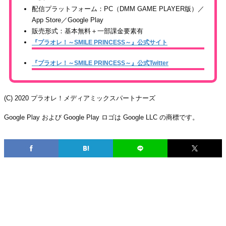
配信プラットフォーム：PC（DMM GAME PLAYER版）／
App Store／Google Play
販売形式：基本無料＋一部課金要素有
『プラオレ！～SMILE PRINCESS～』公式サイト
『プラオレ！～SMILE PRINCESS～』公式Twitter
(C) 2020 プラオレ！メディアミックスパートナーズ
Google Play および Google Play ロゴは Google LLC の商標です。