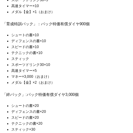
高速タイマー×10
メダル【金】×1（おまけ）
「育成特訓パック」：パック特価有償ダイヤ900個
シュートの書×10
ディフェンスの書×10
スピードの書×10
テクニックの書×10
スティック
スポーツドリンク30×10
高速タイマー×5
マネー×3,000（おまけ）
メダル【金】×2（おまけ）
「絆パック」:パック特価有償ダイヤ3,000個
シュートの書×20
ディフェンスの書×20
スピードの書×20
テクニックの書×20
スティック×30