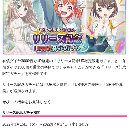
有償ダイヤ3000個でUR確定の「リリース記念UR確定限定ガチャ」と、有
償ダイヤ1500個と通常の半額でガチャを引くことができる「リリース記念
限定ガチャ」を開催中です。
リリース記念ガチャには「UR水沢愛佳」「UR神宮寺美咲」「SR小野真
美」が追加されます。
ぜひこの機会をお見逃しなく！
リリース記念ガチャ期間
2022年3月15日（火）～2022年4月27日（水）14:59