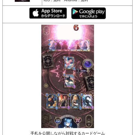
手札を公開しながら対戦するカードゲーム