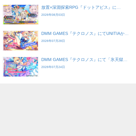
放置×深淵探索RPG『ドットアビス』に…
2026年08月03日
DMM GAMES『テクロノス』にてUNITIAか…
2026年07月28日
DMM GAMES『テクロノス』にて「氷天獄…
2026年07月24日