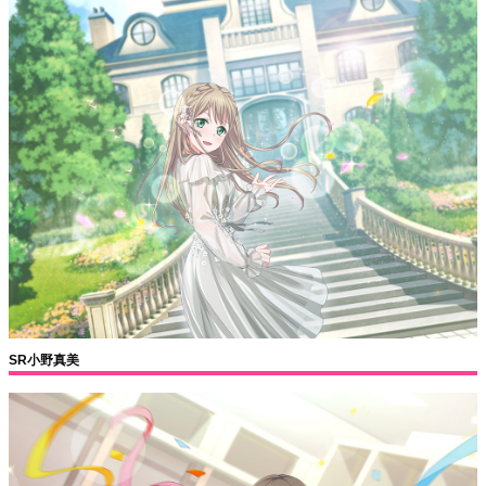
SR小野真美