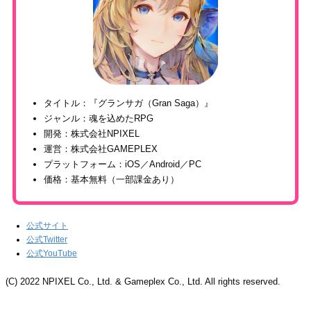
タイトル：『グランサガ（Gran Saga）』
ジャンル：魂を込めたRPG
開発：株式会社NPIXEL
運営：株式会社GAMEPLEX
プラットフォーム：iOS／Android／PC
価格：基本無料（一部課金あり）
公式サイト
公式Twitter
公式YouTube
(C) 2022 NPIXEL Co., Ltd. & Gameplex Co., Ltd. All rights reserved.