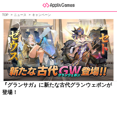
TOP
ニュース
キャンペーン
『グランサガ』に新たな古代グランウェポンが
登場！