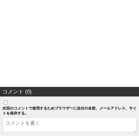
コメント (0)
次回のコメントで使用するためブラウザーに自分の名前、メールアドレス、サイ
トを保存する。