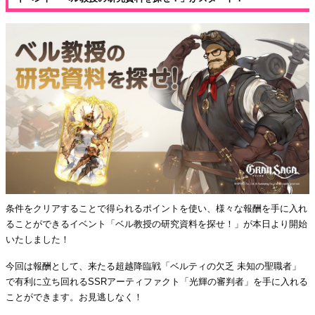
条件をクリアすることで得られるポイントを使い、様々な報酬を手に入れ
ることができるイベント「ベル教授の研究資料を探せ！」が本日より開始
いたしました！
今回は報酬として、来たる超越降臨戦「ベルティの欠乏 未知の聖職者」
で有利に立ち回れるSSRアーティファクト「光輝の審判者」を手に入れる
ことができます。お見逃しなく！