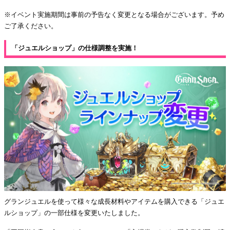
※イベント実施期間は事前の予告なく変更となる場合がございます。予め
ご了承ください。
「ジュエルショップ」の仕様調整を実施！
グランジュエルを使って様々な成長材料やアイテムを購入できる「ジュエ
ルショップ」の一部仕様を変更いたしました。