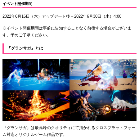
イベント開催期間
2022年6月16日（木）アップデート後～2022年6月30日（木）4:00
※イベント開催期間は事前に告知することなく前後する場合がございま
す。予めご了承ください。
『グランサガ』とは
『グランサガ』は最⾼峰のクオリティにて描かれるクロスプラットフォー
ム対応オリジナルゲーム作品です。