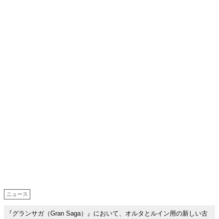
ニュース
『グランサガ（Gran Saga）』において、オルタとルイン用の新しい古