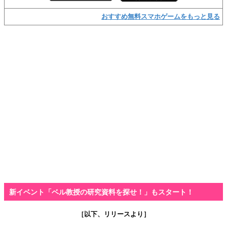
おすすめ無料スマホゲームをもっと見る
新イベント「ベル教授の研究資料を探せ！」もスタート！
［以下、リリースより］