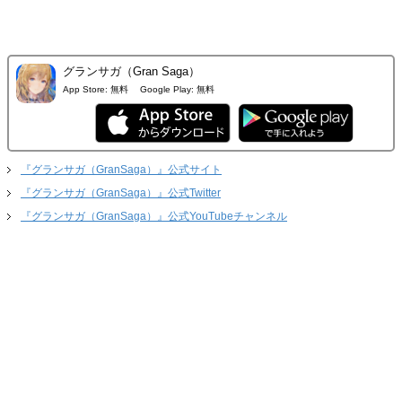
グランサガ（Gran Saga）
App Store:
無料
Google Play:
無料
『グランサガ（GranSaga）』公式サイト
『グランサガ（GranSaga）』公式Twitter
『グランサガ（GranSaga）』公式YouTubeチャンネル