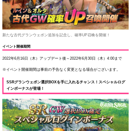
新たな古代グランウェポン追加を記念し、確率UP召喚を開催！
イベント開催期間
2022年6月16日（木）アップデート後～2022年6月30日（木）4:00まで
※イベント開催期間は事前の予告なく変更となる場合がございます。
SSRグランウェポン選択BOXを手に入れるチャンス！スペシャルログ
インボーナスが登場！