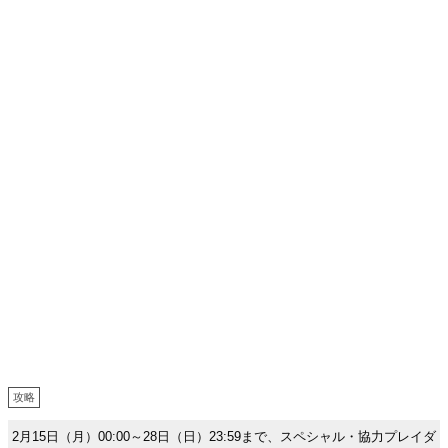
攻略
2月15日（月）00:00～28日（日）23:59まで、スペシャル・協力プレイダ