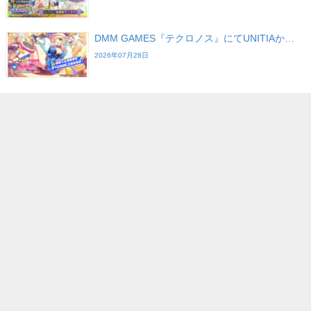
DMM GAMES『テクロノス』にてUNITIAか…
2026年07月28日