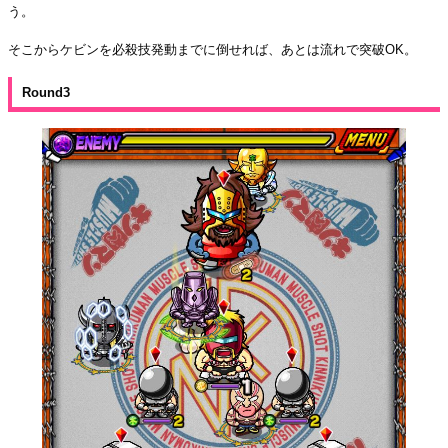
う。
そこからケビンを必殺技発動までに倒せれば、あとは流れで突破OK。
Round3