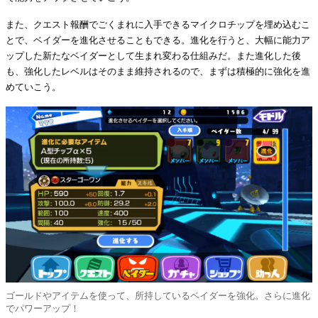
また、クエスト報酬でごくまれに入手できるマイクロチップを埋め込むこ
とで、ベイダーを進化させることもできる。進化を行うと、大幅に能力ア
ップした新たなベイダーとして生まれ変わる仕組みだ。また進化した後
も、強化したレベルはそのまま維持されるので、まずは積極的に強化を進
めていこう。
ゴールドやアイテムを使って、所持しているベイダーを強化。さらに進化
でパワーアップ！