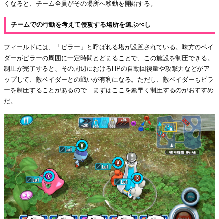
くなると、チーム全員がその場所へ移動を開始する。
チームでの行動を考えて侵攻する場所を選ぶべし
フィールドには、「ピラー」と呼ばれる塔が設置されている。味方のベイ
ダーがピラーの周囲に一定時間とどまることで、この施設を制圧できる。
制圧が完了すると、その周辺におけるHPの自動回復量や攻撃力などがア
ップして、敵ベイダーとの戦いが有利になる。ただし、敵ベイダーもピラ
ーを制圧することがあるので、まずはここを素早く制圧するのがおすすめ
だ。