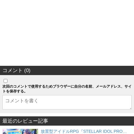
コメント (0)
次回のコメントで使用するためブラウザーに自分の名前、メールアドレス、サイ
トを保存する。
最近のレビュー記事
放置型アイドルRPG『STELLAR IDOL PRO…