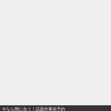
今なら間に合う！話題作事前予約