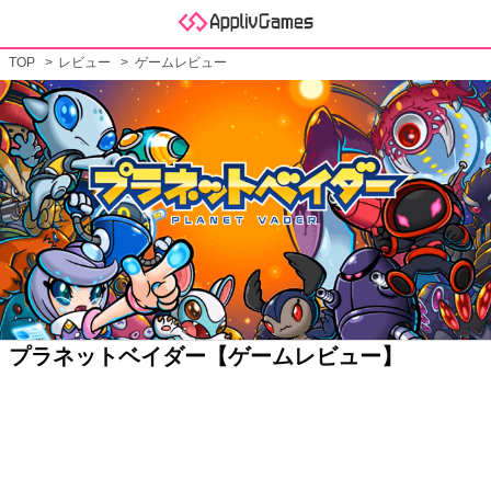
TOP
レビュー
ゲームレビュー
プラネットベイダー【ゲームレビュー】