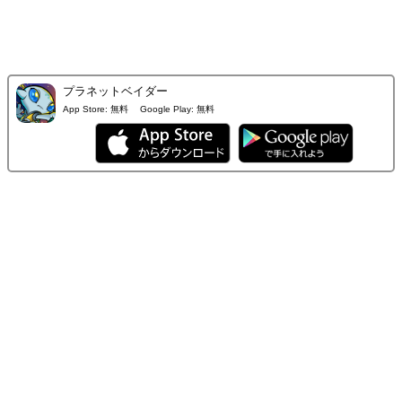
プラネットベイダー
App Store:
無料
Google Play:
無料