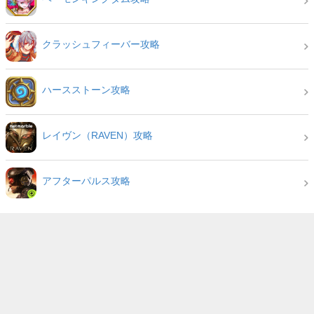
クラッシュフィーバー攻略
ハースストーン攻略
レイヴン（RAVEN）攻略
アフターパルス攻略