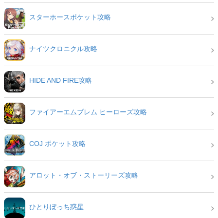
スターホースポケット攻略
ナイツクロニクル攻略
HIDE AND FIRE攻略
ファイアーエムブレム ヒーローズ攻略
COJ ポケット攻略
アロット・オブ・ストーリーズ攻略
ひとりぼっち惑星