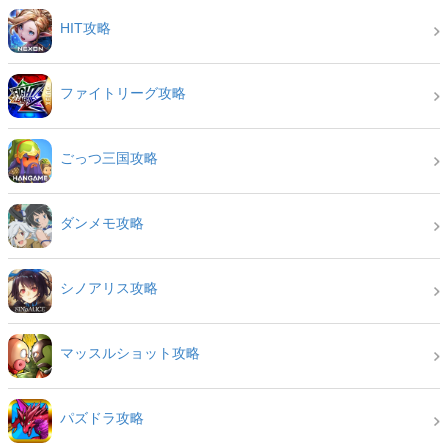
HIT攻略
ファイトリーグ攻略
ごっつ三国攻略
ダンメモ攻略
シノアリス攻略
マッスルショット攻略
パズドラ攻略