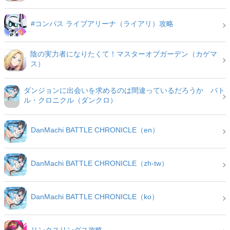
#コンパス ライブアリーナ（ライアリ）攻略
陰の実力者になりたくて！マスターオブガーデン（カゲマ
ス）
ダンジョンに出会いを求めるのは間違っているだろうか バト
ル・クロニクル（ダンクロ）
DanMachi BATTLE CHRONICLE（en）
DanMachi BATTLE CHRONICLE（zh-tw）
DanMachi BATTLE CHRONICLE（ko）