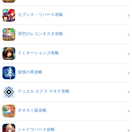
セブンス・リバース攻略
潜空のレコンキスタ攻略
ドミネーションズ攻略
追憶の青攻略
デュエル エクス マキナ攻略
オオカミ姫攻略
シャドウバース攻略