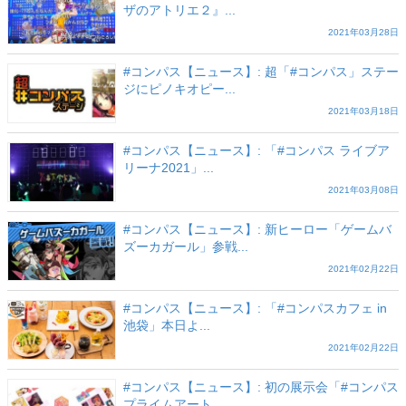
ザのアトリエ２』...
2021年03月28日
#コンパス【ニュース】: 超「#コンパス」ステー
ジにピノキオピー...
2021年03月18日
#コンパス【ニュース】: 「#コンパス ライブア
リーナ2021」...
2021年03月08日
#コンパス【ニュース】: 新ヒーロー「ゲームバ
ズーカガール」参戦...
2021年02月22日
#コンパス【ニュース】: 「#コンパスカフェ in
池袋」本日よ...
2021年02月22日
#コンパス【ニュース】: 初の展示会「#コンパス
プライムアート...