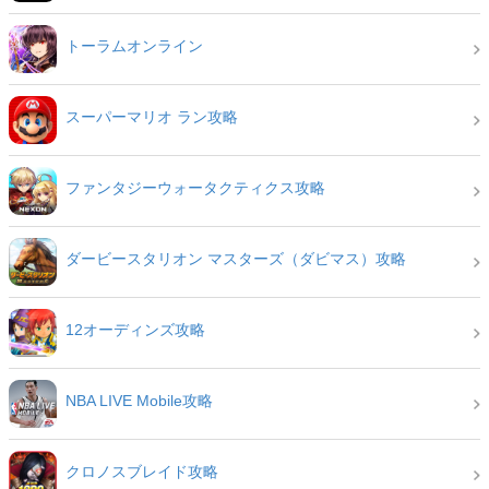
トーラムオンライン
スーパーマリオ ラン攻略
ファンタジーウォータクティクス攻略
ダービースタリオン マスターズ（ダビマス）攻略
12オーディンズ攻略
NBA LIVE Mobile攻略
クロノスブレイド攻略