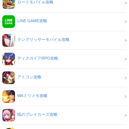
ロードモバイル攻略
LINE GAME攻略
ラングリッサーモバイル攻略
ディスガイアRPG攻略
アトコン攻略
WAミリメモ攻略
暁のブレイカーズ攻略