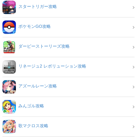
スタートリガー攻略
ポケモンGO攻略
ダービーストーリーズ攻略
リネージュ2 レボリューション攻略
アズールレーン攻略
みんゴル攻略
歌マクロス攻略