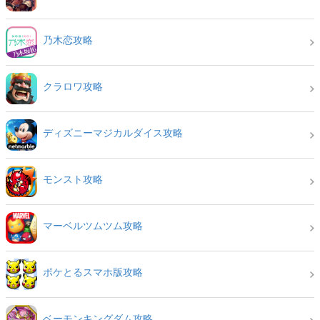
乃木恋攻略
クラロワ攻略
ディズニーマジカルダイス攻略
モンスト攻略
マーベルツムツム攻略
ポケとるスマホ版攻略
ベーモンキングダム攻略