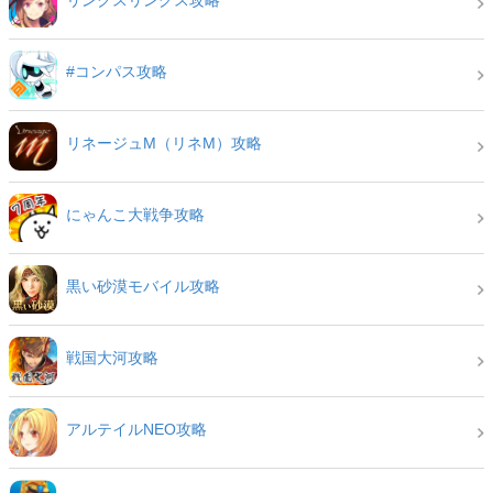
リンクスリングス攻略
#コンパス攻略
リネージュM（リネM）攻略
にゃんこ大戦争攻略
黒い砂漠モバイル攻略
戦国大河攻略
アルテイルNEO攻略