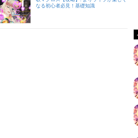
なる初心者必見！基礎知識