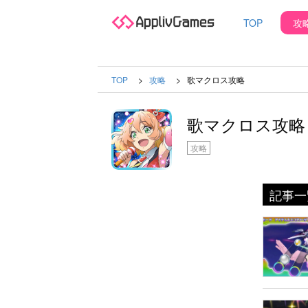
TOP
攻
TOP
攻略
歌マクロス攻略
歌マクロス攻略
攻略
記事一