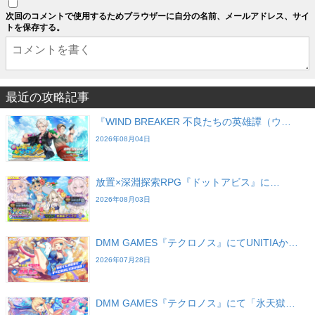
次回のコメントで使用するためブラウザーに自分の名前、メールアドレス、サイ
トを保存する。
最近の攻略記事
『WIND BREAKER 不良たちの英雄譚（ウ…
2026年08月04日
放置×深淵探索RPG『ドットアビス』に…
2026年08月03日
DMM GAMES『テクロノス』にてUNITIAか…
2026年07月28日
DMM GAMES『テクロノス』にて「氷天獄…