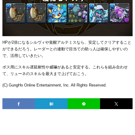
HPが2倍になるシルヴィや覚醒アルテミスなら、安定してクリアすること
ができるだろう。レーダーとの連動で目当ての助っ人は確保しやすいの
で、活用していきたい。
ボス用にスキル遅延耐性や威嚇があると安定する。これらを組み合わせ
て、リューネのスキルを最大まで上げておこう。
(C) GungHo Online Entertainment, Inc. All Rights Reserved.