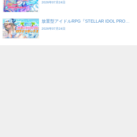
2026年07月24日
放置型アイドルRPG『STELLAR IDOL PRO…
2026年07月24日