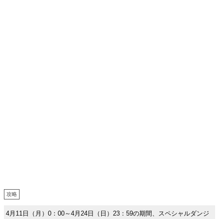
攻略
4月11日（月）0：00～4月24日（日）23：59の期間、スペシャルダンジ