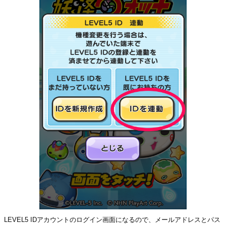
LEVEL5 IDアカウントのログイン画面になるので、メールアドレスとパス