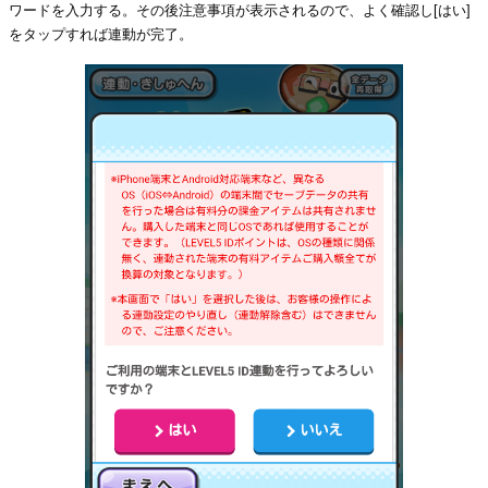
ワードを入力する。その後注意事項が表示されるので、よく確認し[はい]
をタップすれば連動が完了。