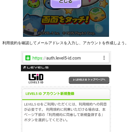
利用規約を確認してメールアドレスを入力し、アカウントを作成しよう。