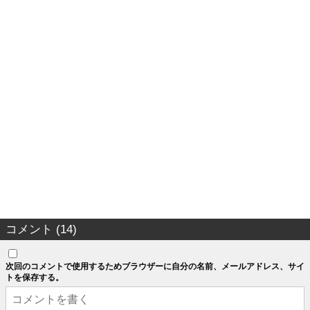
コメント (14)
次回のコメントで使用するためブラウザーに自分の名前、メールアドレス、サイ
トを保存する。