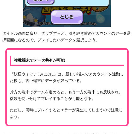
タイトル画面に戻り、タップすると、引き継ぎ前のアカウントのデータ選
択画面になるので、プレイしたいデータを選択しよう。
複数端末でデータ共有が可能
『妖怪ウォッチ ぷにぷに』は、新しい端末でアカウントを連動し
た後も、古い端末にデータが残っている。
片方の端末でゲームを進めると、もう一方の端末にも反映され、
複数を使い分けてプレイすることが可能となる。
ただし、同時にプレイするとエラーが発生してしまうので注意し
よう。