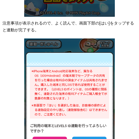
注意事項が表示されるので、よく読んで、画面下部の[はい]をタップする
と連動が完了する。