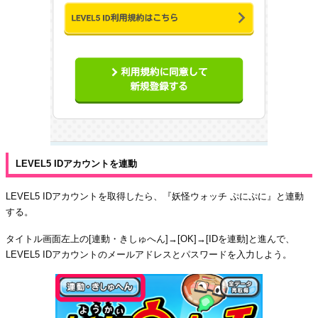
LEVEL5 IDアカウントを連動
LEVEL5 IDアカウントを取得したら、『妖怪ウォッチ ぷにぷに』と連動
する。
タイトル画面左上の[連動・きしゅへん]→[OK]→[IDを連動]と進んで、
LEVEL5 IDアカウントのメールアドレスとパスワードを入力しよう。