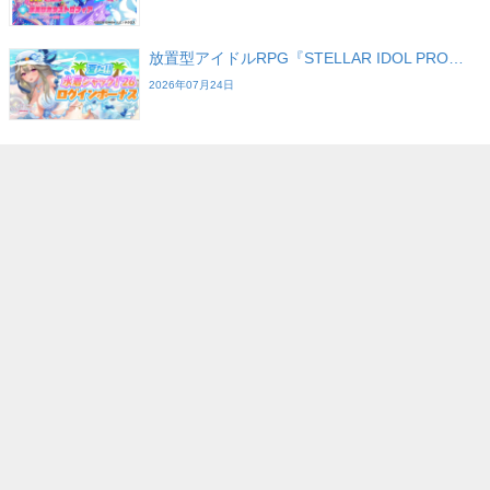
放置型アイドルRPG『STELLAR IDOL PRO…
2026年07月24日