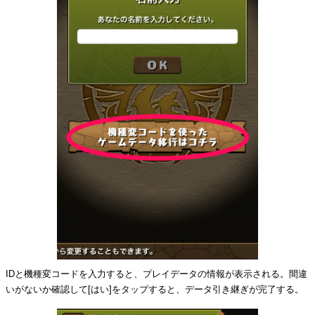
IDと機種変コードを入力すると、プレイデータの情報が表示される。間違
いがないか確認して[はい
]をタップすると、データ引き継ぎが完了する。