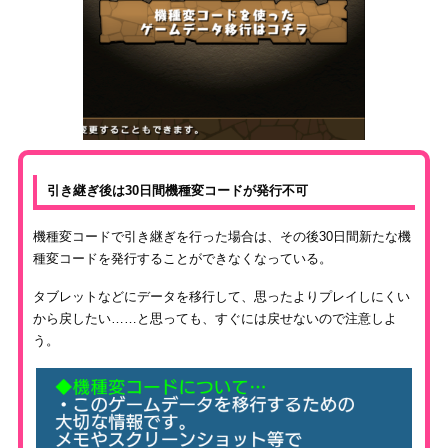
引き継ぎ後は30日間機種変コードが発行不可
機種変コードで引き継ぎを行った場合は、その後30日間新たな機
種変コードを発行することができなくなっている。
タブレットなどにデータを移行して、思ったよりプレイしにくい
から戻したい……と思っても、すぐには戻せないので注意しよ
う。