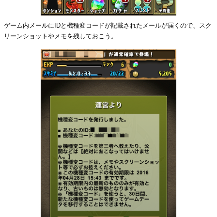
ゲーム内メールにIDと機種変コードが記載されたメールが届くので、スク
リーンショットやメモを残しておこう。