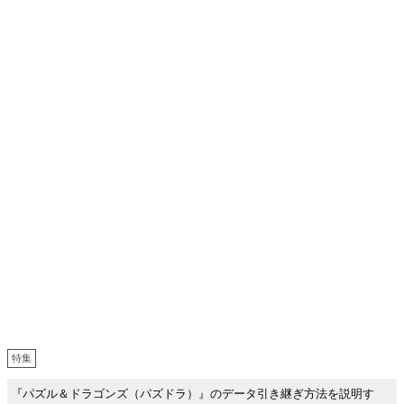
特集
『パズル＆ドラゴンズ（パズドラ）』のデータ引き継ぎ方法を説明す