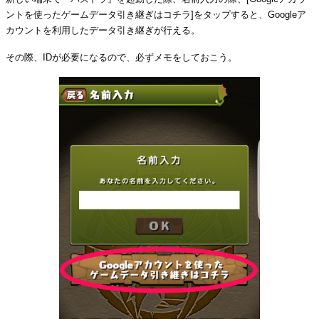
ントを使ったゲームデータ引き継ぎはコチラ]をタップすると、Googleア
カウントを利用したデータ引き継ぎが行える。
その際、IDが必要になるので、必ずメモをしておこう。