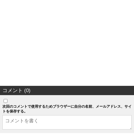
コメント (0)
次回のコメントで使用するためブラウザーに自分の名前、メールアドレス、サイ
トを保存する。