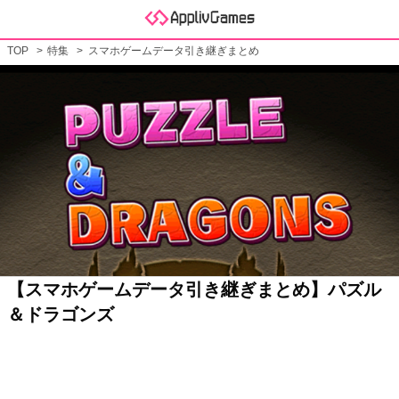
TOP
特集
スマホゲームデータ引き継ぎまとめ
【スマホゲームデータ引き継ぎまとめ】パズル
＆ドラゴンズ