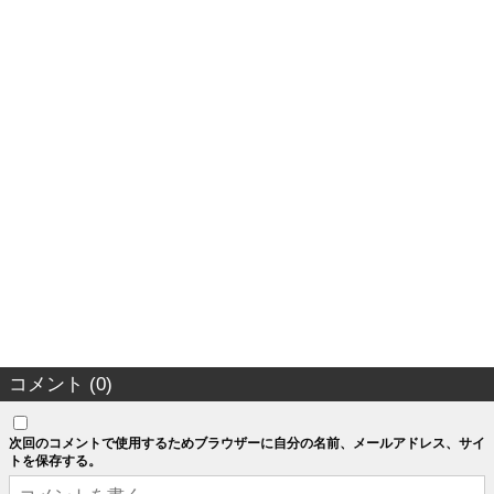
コメント (0)
次回のコメントで使用するためブラウザーに自分の名前、メールアドレス、サイ
トを保存する。