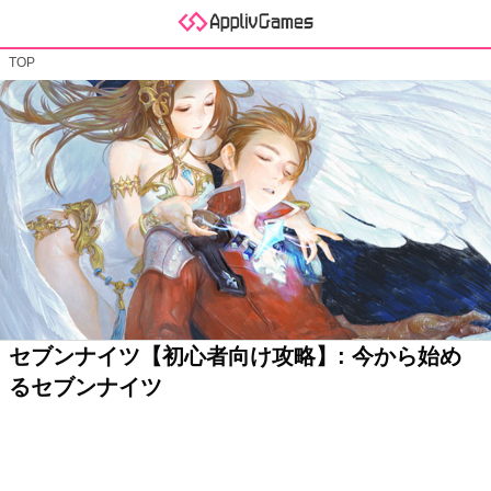
TOP
セブンナイツ【初心者向け攻略】: 今から始め
るセブンナイツ