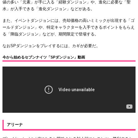
値の多い「元素」が手に入る「経験ダンジョン」や、進化に必要な「聖
水」が入手できる「進化ダンジョン」などがある。
また、イベントダンジョンには、売却価格の高いミミックが出現する「ゴ
ールドダンジョン」や、特定キャラクターを入手できるポイントをもらえ
る「降臨ダンジョン」などが、期間限定で登場する。
なおSPダンジョンをプレイするには、カギが必要だ。
今から始めるセブンナイツ「SPダンジョン」動画
アリーナ