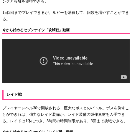
ンクと報酬を獲得できる。
1日3回までプレイできるが、ルビーを消費して、回数を増やすことができ
る。
今から始めるセブンナイツ「攻城戦」動画
レイド戦
プレイヤーレベル30で開放される、巨大なボスとのバトル。ボスを倒すこ
とができれば、強力なレイド装備か、レイド装備の製作素材を入手でき
る。レイドは1体につき、3時間の時間制限があり、3回まで挑戦できる。