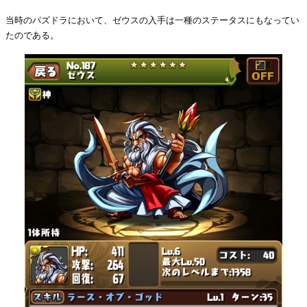
当時のパズドラにおいて、ゼウスの入手は一種のステータスにもなってい
たのである。