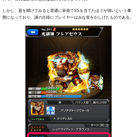
しかし、蓋を開けてみると普通に単発でSSを当てたほうが強いという事
態になっており、謎の仕様にプレイヤーはみな首をかしげたものである。