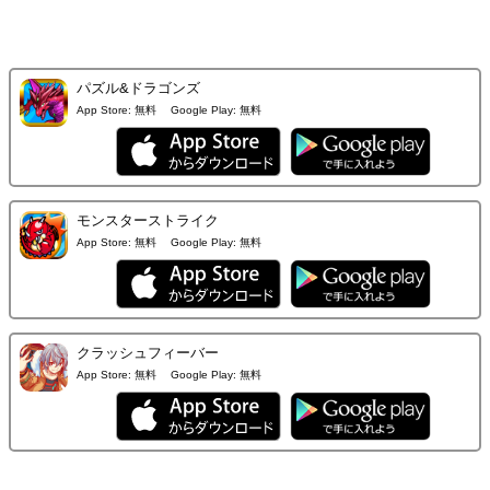
パズル&ドラゴンズ
App Store:
無料
Google Play:
無料
モンスターストライク
App Store:
無料
Google Play:
無料
クラッシュフィーバー
App Store:
無料
Google Play:
無料