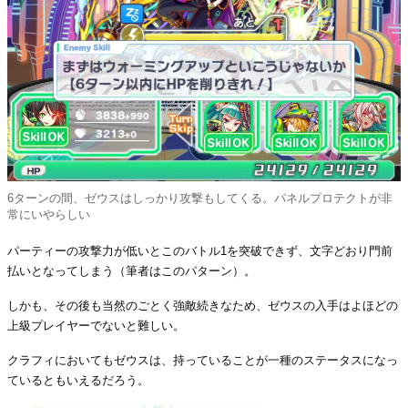
6ターンの間、ゼウスはしっかり攻撃もしてくる。パネルプロテクトが非
常にいやらしい
パーティーの攻撃力が低いとこのバトル1を突破できず、文字どおり門前
払いとなってしまう（筆者はこのパターン）。
しかも、その後も当然のごとく強敵続きなため、ゼウスの入手はよほどの
上級プレイヤーでないと難しい。
クラフィにおいてもゼウスは、持っていることが一種のステータスになっ
ているともいえるだろう。