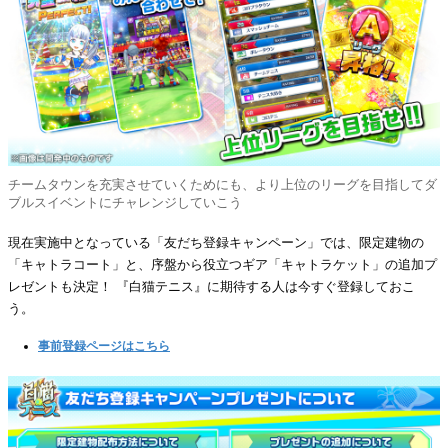
チームタウンを充実させていくためにも、より上位のリーグを目指してダ
ブルスイベントにチャレンジしていこう
現在実施中となっている「友だち登録キャンペーン」では、限定建物の
「キャトラコート」と、序盤から役立つギア「キャトラケット」の追加プ
レゼントも決定！ 『白猫テニス』に期待する人は今すぐ登録しておこ
う。
事前登録ページはこちら