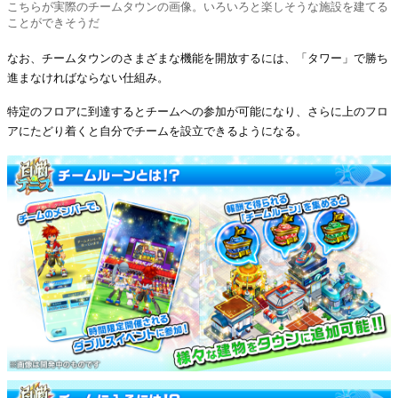
こちらが実際のチームタウンの画像。いろいろと楽しそうな施設を建てる
ことができそうだ
なお、チームタウンのさまざまな機能を開放するには、「タワー」で勝ち
進まなければならない仕組み。
特定のフロアに到達するとチームへの参加が可能になり、さらに上のフロ
アにたどり着くと自分でチームを設立できるようになる。