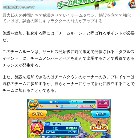
最大16人の仲間たちで成長させていくチームタウン。施設を立てて強化し
ていけば、試合の際にキャラクターの能力がアップする
施設を追加、強化する際には「チームルーン」と呼ばれるポイントが必要
だ。
このチームルーンは、サービス開始後に時間限定で開催される「ダブルス
イベント」に、チームメンバーとペアを組んで出場することで獲得できる
チャンスが発生する。
また、施設を追加できるのはチームタウンのオーナーのみ。プレイヤーは
既存のチームに参加するか、自らオーナーになって新たに設立することで
チームに加わることができる。