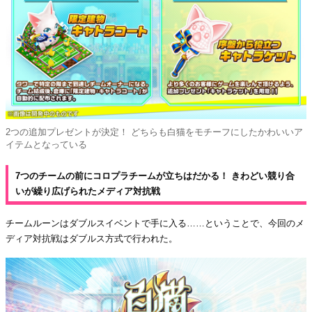
2つの追加プレゼントが決定！ どちらも白猫をモチーフにしたかわいいア
イテムとなっている
7つのチームの前にコロプラチームが立ちはだかる！ きわどい競り合
いが繰り広げられたメディア対抗戦
チームルーンはダブルスイベントで手に入る……ということで、今回のメ
ディア対抗戦はダブルス方式で行われた。