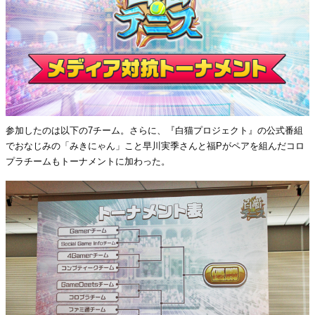
参加したのは以下の7チーム。さらに、『白猫プロジェクト』の公式番組
でおなじみの「みきにゃん」こと早川実季さんと福Pがペアを組んだコロ
プラチームもトーナメントに加わった。