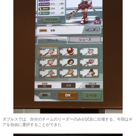
ダブルスでは、自分のチームのリーダーのみが試合に出場する。今回はギ
アを自由に選択することができた