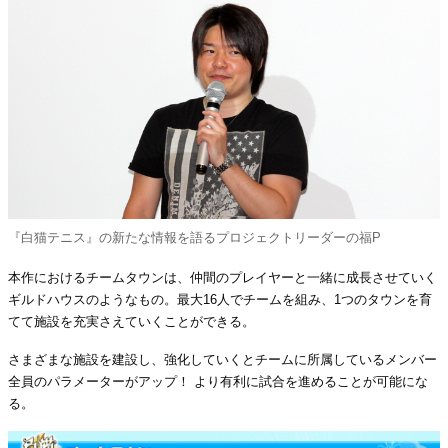
『白猫テニス』の新たな情報を語るプロジェクトリーダーの福P
本作におけるチームタウンは、仲間のプレイヤーと一緒に成長させていく
ギルドハウスのようなもの。最大16人でチームを組み、1つのタウンを育
てて施設を充実さえていくことができる。
さまざまな施設を建設し、強化していくとチームに所属しているメンバー
全員のパラメーターがアップ！ より有利に試合を進めることが可能にな
る。