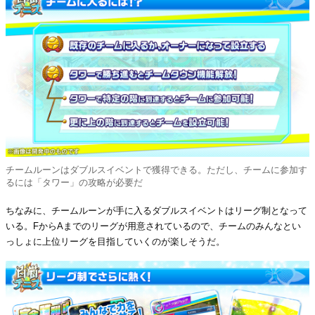
チームルーンはダブルスイベントで獲得できる。ただし、チームに参加す
るには「タワー」の攻略が必要だ
ちなみに、チームルーンが手に入るダブルスイベントはリーグ制となって
いる。FからAまでのリーグが用意されているので、チームのみんなとい
っしょに上位リーグを目指していくのが楽しそうだ。