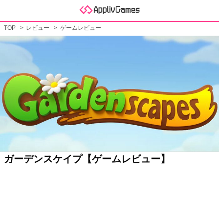
TOP
レビュー
ゲームレビュー
ガーデンスケイプ【ゲームレビュー】