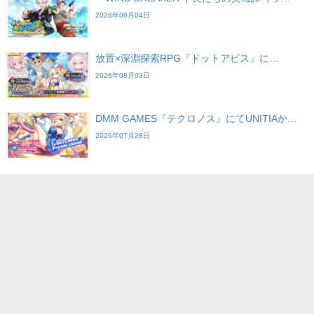
2026年08月04日
放置×深淵探索RPG『ドットアビス』に…
2026年08月03日
DMM GAMES『テクロノス』にてUNITIAか…
2026年07月28日