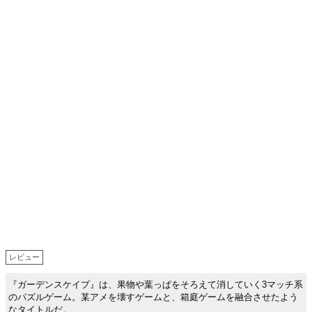
レビュー
『ガーデンスケイプ』は、果物や葉っぱをそろえて消していく3マッチ系
のパズルゲーム。某アメを壊すゲームと、箱庭ゲームを融合させたよう
なタイトルだ。