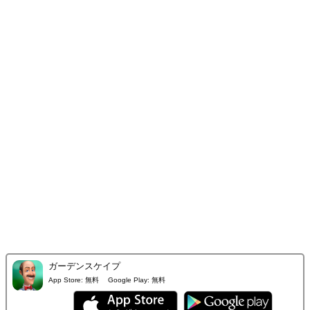
ガーデンスケイプ
App Store:
無料
Google Play:
無料