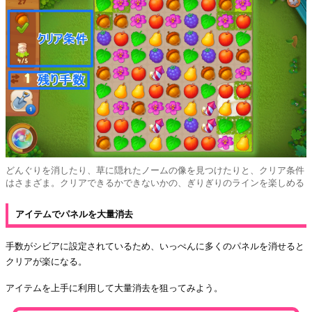
どんぐりを消したり、草に隠れたノームの像を見つけたりと、クリア条件
はさまざま。クリアできるかできないかの、ぎりぎりのラインを楽しめる
アイテムでパネルを大量消去
手数がシビアに設定されているため、いっぺんに多くのパネルを消せると
クリアが楽になる。
アイテムを上手に利用して大量消去を狙ってみよう。