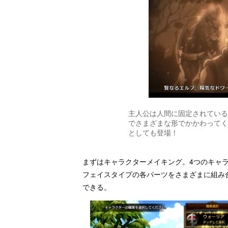
主人公は人間に固定されている
でさまざまな形でかかわってく
としても登場！
まずはキャラクターメイキング。4つのキャ
フェイスタイプの各パーツをさまざまに組み
できる。