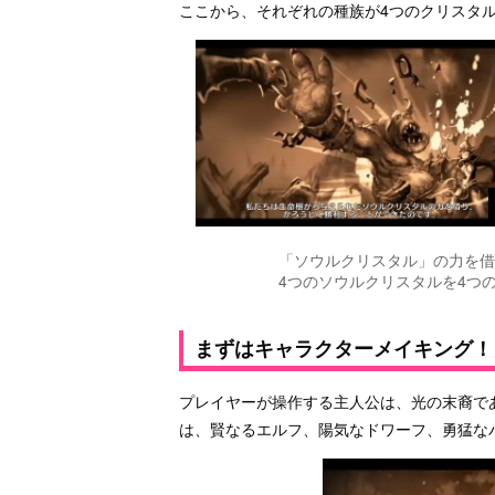
ここから、それぞれの種族が4つのクリスタ
「ソウルクリスタル」の力を借
4つのソウルクリスタルを4つ
まずはキャラクターメイキング！
プレイヤーが操作する主人公は、光の末裔で
は、賢なるエルフ、陽気なドワーフ、勇猛な