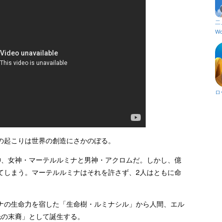
二
Wo
ロ
の起こりは世界の創造にさかのぼる。
神、女神・マーテルルミナと男神・アクロムだ。しかし、億
てしまう。マーテルルミナはそれを許さず、2人はともに命
ナの生命力を宿した「生命樹・ルミナシル」から人間、エル
光の末裔」として誕生する。