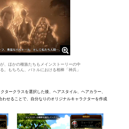
が、ほかの種族たちもメインストーリーの中
る。もちろん、バトルにおける相棒「神兵」
ラクタークラスを選択した後、ヘアスタイル、ヘアカラー、
合わせることで、自分なりのオリジナルキャラクターを作成