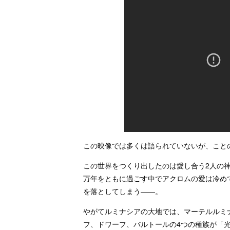
この映像では多くは語られていないが、こと
この世界をつくり出したのは愛し合う2人の
万年をともに過ごす中でアクロムの愛は冷め
を落としてしまう――。
やがてルミナシアの大地では、マーテルルミ
フ、ドワーフ、バルトールの4つの種族が「