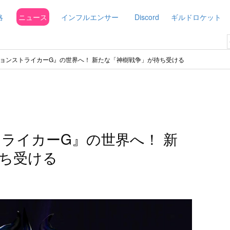
略
ニュース
インフルエンサー
Discord
ギルドロケット
ョンストライカーG』の世界へ！ 新たな「神樹戦争」が待ち受ける
ライカーG』の世界へ！ 新
ち受ける