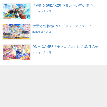
『WIND BREAKER 不良たちの英雄譚（ウ…
2026年08月04日
放置×深淵探索RPG『ドットアビス』に…
2026年08月03日
DMM GAMES『テクロノス』にてUNITIAか…
2026年07月28日