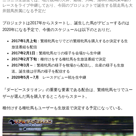
レースをライブ中継しており、今回のプロジェクトで誕生する競走馬も大
井競馬所属になる予定だ
プロジェクトは2017年からスタートし、誕生した馬がデビューするのは
2020年になる予定で、今後のスケジュールは以下のとおりだ。
2017年1月上旬
：繁殖牝馬セリでどの繁殖牝馬を購入するか決定する生
放送番組を配信
2017年2月1日
：繁殖牝馬セリの様子を会場から生中継
2017年2月下旬
：種付けをする種牡馬を生放送番組で決定
2017年3月～
：繁殖牝馬の様子を牧場から配信し、出産の様子も生放
送。誕生後は仔馬の様子を配信する
2020年5月～7月
レースデビュー戦を生中継
『ダービースタリオン』の重要な要素である配合は、繁殖牝馬セリでユー
ザーが選んだ馬を購入するところからスタート。
種付けする種牡馬もユーザーも生放送で決定する予定になっている。