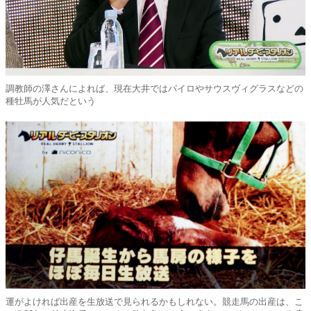
調教師の澤さんによれば、現在大井ではパイロやサウスヴィグラスなどの
種牡馬が人気だという
運がよければ出産を生放送で見られるかもしれない。競走馬の出産は、こ