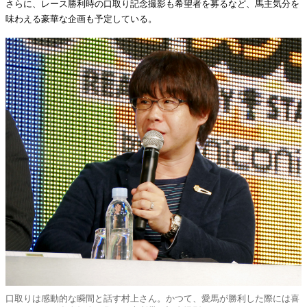
さらに、レース勝利時の口取り記念撮影も希望者を募るなど、馬主気分を
味わえる豪華な企画も予定している。
口取りは感動的な瞬間と話す村上さん。かつて、愛馬が勝利した際には喜