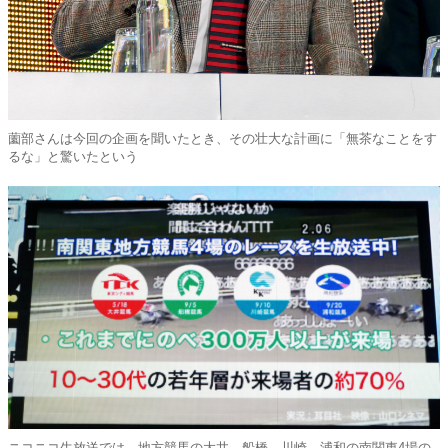
薗部さんは今回の企画を聞いたとき、その壮大な計画に「無茶なことをす
るな」と驚いたという
ニコニコ生放送では、地方競馬の大井、船橋、川崎、浦和の南関東4場の