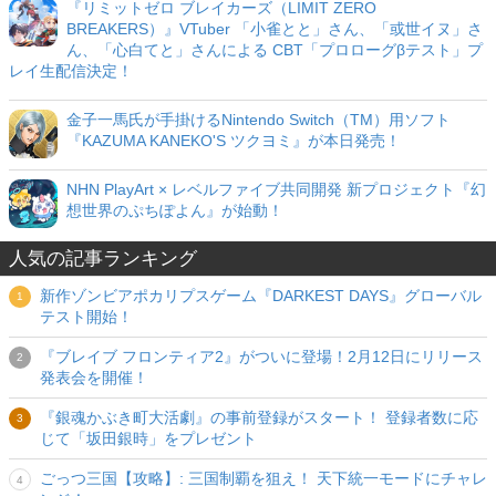
『リミットゼロ ブレイカーズ（LIMIT ZERO
BREAKERS）』VTuber 「小雀とと」さん、「或世イヌ」さ
ん、「心白てと」さんによる CBT「プロローグβテスト」プ
レイ生配信決定！
金子一馬氏が手掛けるNintendo Switch（TM）用ソフト
『KAZUMA KANEKO'S ツクヨミ』が本日発売！
NHN PlayArt × レベルファイブ共同開発 新プロジェクト『幻
想世界のぷちぽよん』が始動！
人気の記事ランキング
新作ゾンビアポカリプスゲーム『DARKEST DAYS』グローバル
テスト開始！
『ブレイブ フロンティア2』がついに登場！2月12日にリリース
発表会を開催！
『銀魂かぶき町大活劇』の事前登録がスタート！ 登録者数に応
じて「坂田銀時」をプレゼント
ごっつ三国【攻略】: 三国制覇を狙え！ 天下統一モードにチャレ