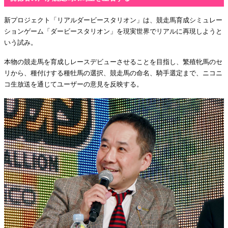
新プロジェクト「リアルダービースタリオン」は、競走馬育成シミュレー
ションゲーム「ダービースタリオン」を現実世界でリアルに再現しようと
いう試み。
本物の競走馬を育成しレースデビューさせることを目指し、
繁殖牝馬のセ
リから、種付けする種牡馬の選択、競走馬の命名、騎手選定まで、ニコニ
コ生放送を通じてユーザーの意見を反映する。