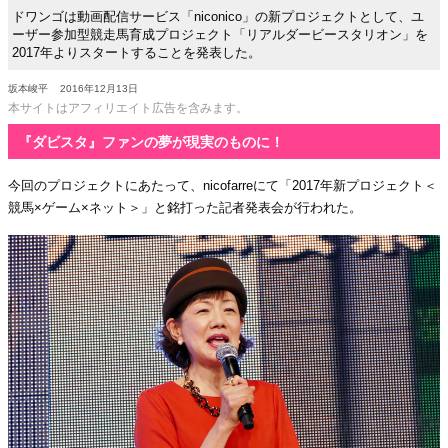
ドワンゴは動画配信サービス「niconico」の新プロジェクトとして、ユ
ーザー参加型競走馬育成プロジェクト「リアルダービースタリオン」を
2017年よりスタートすることを発表した。
坂本峻平
2016年12月13日
本サイトはアフィリエイト広告を含みます。
『ダビスタ』ファンの夢が現実のものに！
今回のプロジェクトにあたって、nicofarreにて「2017年新プロジェクト＜
競馬×ゲーム×ネット＞」と銘打った記者発表会が行われた。