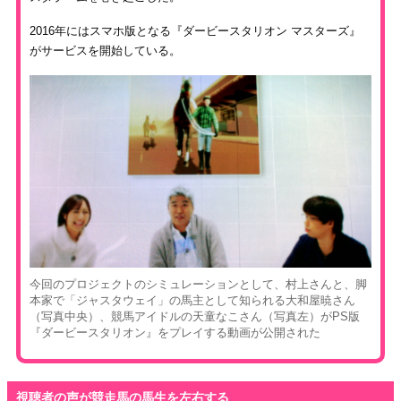
2016年にはスマホ版となる『ダービースタリオン マスターズ』
がサービスを開始している。
今回のプロジェクトのシミュレーションとして、村上さんと、脚
本家で「ジャスタウェイ」の馬主として知られる大和屋暁さん
（写真中央）、競馬アイドルの天童なこさん（写真左）がPS版
『ダービースタリオン』をプレイする動画が公開された
視聴者の声が競走馬の馬生を左右する