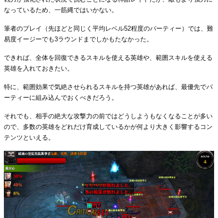
なっているため、一筋縄ではいかない。
筆者のプレイ（先ほどと同じく平均レベル52程度のパーティー）では、難
易度イージーでも3ラウンドまでしかもたなかった。
できれば、全体を回復できるスキルを使える英雄や、範囲スキルを使える
英雄を入れておきたい。
特に、範囲効果で気絶させられるスキルを持つ英雄があれば、最優先でパ
ーティーに組み込んでおくべきだろう。
それでも、相手の絶大な攻撃力の前ではどうしようもなくなることが多い
ので、多数の英雄をどれだけ育成しているかが何より大きく影響するコン
テンツといえる。