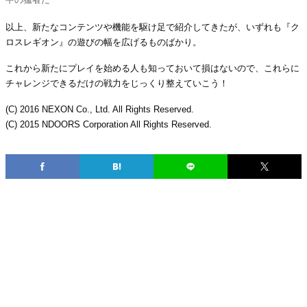
以上、新たなコンテンツや機能を駆け足で紹介してきたが、いずれも『ク
ロスレギオン』の遊びの幅を広げるものばかり。
これから新たにプレイを始める人も知っておいて損はないので、これらに
チャレンジできるだけの戦力をじっくり整えていこう！
(C) 2016 NEXON Co., Ltd. All Rights Reserved.
(C) 2015 NDOORS Corporation All Rights Reserved.