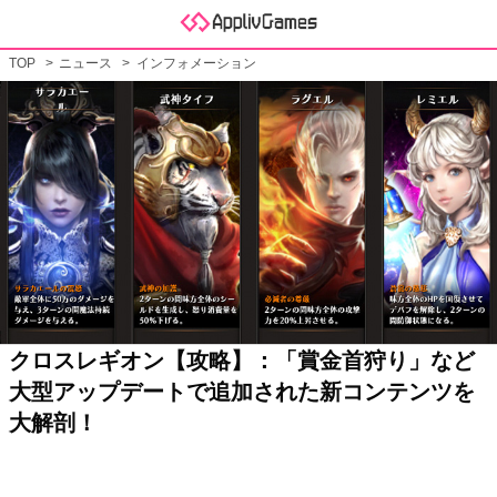
TOP
ニュース
インフォメーション
クロスレギオン【攻略】：「賞金首狩り」など
大型アップデートで追加された新コンテンツを
大解剖！