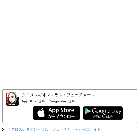
クロスレギオン～ラストフューチャー～
App Store:
無料
Google Play:
無料
『クロスレギオン～ラストフューチャー～』公式サイト