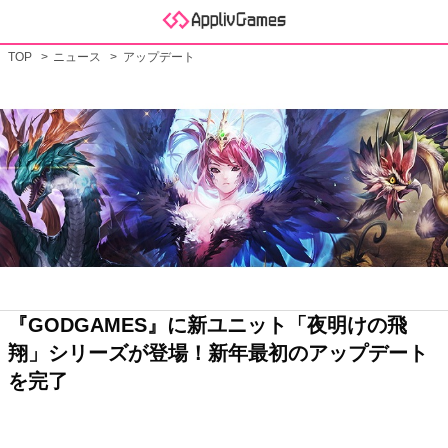
TOP
ニュース
アップデート
『GODGAMES』に新ユニット「夜明けの飛
翔」シリーズが登場！新年最初のアップデート
を完了