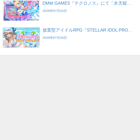
DMM GAMES『テクロノス』にて「氷天獄…
2026年07月24日
放置型アイドルRPG『STELLAR IDOL PRO…
2026年07月24日