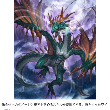
敵全体へのダメージと視界を狭めるスキルを使用できる、霧を司ったワイ
バーン。