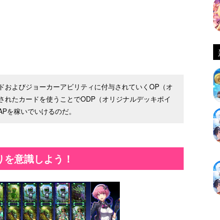
ドおよびジョーカーアビリティに付与されていくOP（オ
されたカードを使うことでODP（オリジナルデッキポイ
APを稼いでいけるのだ。
りを意識しよう！