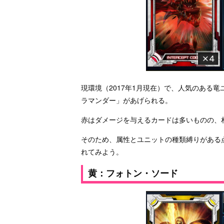
現環境（2017年1月現在）で、人気のある竜
ラマンダー」があげられる。
赤はダメージを与えるカードは多いものの、
そのため、属性とユニットの種類縛りがある
れてみよう。
黄：フォトン・ソード