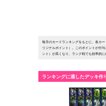
毎月のカードランキングをもとに、各カー
リジナルポイント）。このポイントが付与
ント）が高くなり、ランク戦でも効率的に
ランキングに適したデッキ作