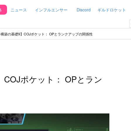
略
ニュース
インフルエンサー
Discord
ギルドロケット
構築の基礎9】COJポケット： OPとランクアップの関係性
COJポケット： OPとラン