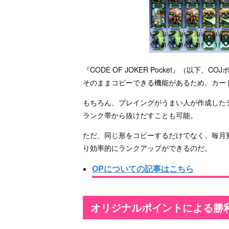
『CODE OF JOKER Pocket』（以
そのままコピーできる機能があるため、カー
もちろん、プレイングがうまい人が作成した
ランク帯から抜けだすことも可能。
ただ、同じ形をコピーするだけでなく、毎月
り効率的にランクアップができるのだ。
OPについての記事はこちら
オリジナルポイントによる勝