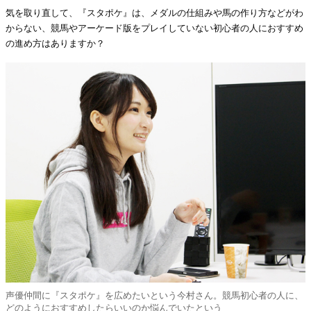
気を取り直して、『スタポケ』は、メダルの仕組みや馬の作り方などがわ
からない、競馬やアーケード版をプレイしていない初心者の人におすすめ
の進め方はありますか？
声優仲間に『スタポケ』を広めたいという今村さん。競馬初心者の人に、
どのようにおすすめしたらいいのか悩んでいたという