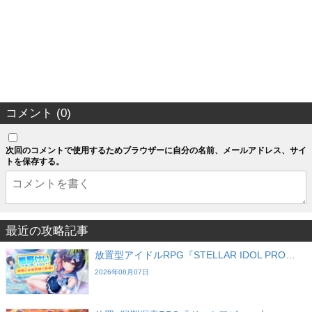
コメント (0)
次回のコメントで使用するためブラウザーに自分の名前、メールアドレス、サイ
トを保存する。
最近の攻略記事
放置型アイドルRPG『STELLAR IDOL PRO…
2026年08月07日