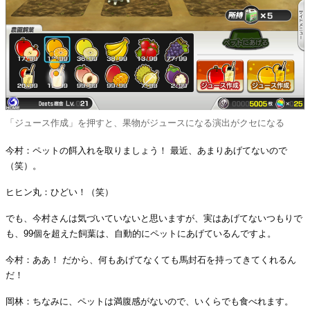
「ジュース作成」を押すと、果物がジュースになる演出がクセになる
今村：ペットの餌入れを取りましょう！ 最近、あまりあげてないので
（笑）。
ヒヒン丸：ひどい！（笑）
でも、今村さんは気づいていないと思いますが、実はあげてないつもりで
も、99個を超えた飼葉は、自動的にペットにあげているんですよ。
今村：ああ！ だから、何もあげてなくても馬封石を持ってきてくれるん
だ！
岡林：ちなみに、ペットは満腹感がないので、いくらでも食べれます。