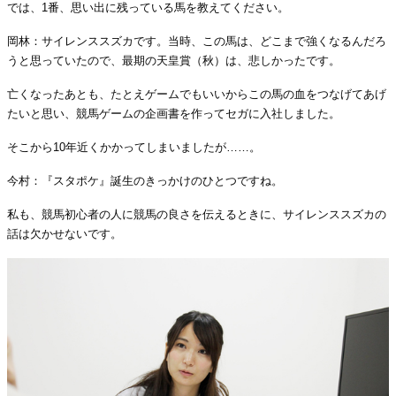
では、1番、思い出に残っている馬を教えてください。
岡林：サイレンススズカです。当時、この馬は、どこまで強くなるんだろ
うと思っていたので、最期の天皇賞（秋）は、悲しかったです。
亡くなったあとも、たとえゲームでもいいからこの馬の血をつなげてあげ
たいと思い、競馬ゲームの企画書を作ってセガに入社しました。
そこから10年近くかかってしまいましたが……。
今村：『スタポケ』誕生のきっかけのひとつですね。
私も、競馬初心者の人に競馬の良さを伝えるときに、サイレンススズカの
話は欠かせないです。