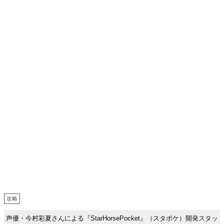
攻略
声優・今村彩夏さんによる『StarHorsePocket』（スタポケ）開発スタッ