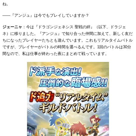
ね。
――『アンジュ』は今でもプレイしていますか？
ジェーニャ
：今は『ドラゴンジェネシス 聖戦の絆』（以下、ドラジェ
ネ）に移りました。『アンジュ』で知り合った仲間に加えて、新しく友だ
ちになったプレイヤーたちとも遊んでいます。これもリアルタイムバトル
ですが、プレイヤーがバトルの時間を選べるんです。1回のバトルは30分
間なので、私は仕事が終わった夜にまとめて戦っています。