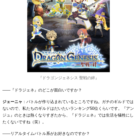
『ドラゴンジェネシス 聖戦の絆』
――『ドラジェネ』のどこが面白いですか？
ジェーニャ
：バトルが作り込まれているところですね。ガチのギルドでは
ないので、私たちのギルドはだいたいランキング50位くらいです。『アン
ジュ』のときは熱くなりすぎたから、『ドラジェネ』では生活を犠牲にし
たくないですね（笑）。
――リアルタイムバトル系がお好きなのですか？