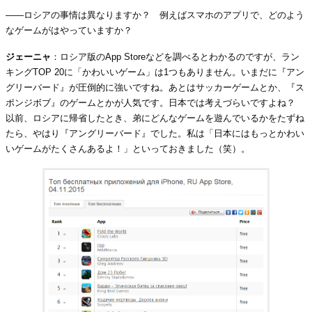
――ロシアの事情は異なりますか？ 例えばスマホのアプリで、どのよう
なゲームがはやっていますか？
ジェーニャ
：ロシア版のApp Storeなどを調べるとわかるのですが、ラン
キングTOP 20に「かわいいゲーム」は1つもありません。いまだに『アン
グリーバード』が圧倒的に強いですね。あとはサッカーゲームとか、『ス
ポンジボブ』のゲームとかが人気です。日本では考えづらいですよね？
以前、ロシアに帰省したとき、弟にどんなゲームを遊んでいるかをたずね
たら、やはり『アングリーバード』でした。私は「日本にはもっとかわい
いゲームがたくさんあるよ！」といっておきました（笑）。