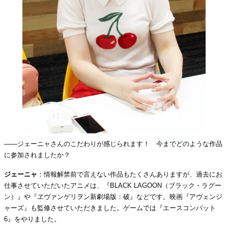
――ジェーニャさんのこだわりが感じられます！ 今までどのような作品
に参加されましたか？
ジェーニャ
：情報解禁前で言えない作品もたくさんありますが、過去にお
仕事させていただいたアニメは、『BLACK LAGOON（ブラック・ラグー
ン）』や『ヱヴァンゲリヲン新劇場版：破』などです。映画『アヴェンジ
ャーズ』も監修させていただきました。ゲームでは『エースコンバット
6』をやりました。