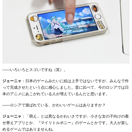
――いろいろとスゴいですね（笑）。
ジェーニャ
：日本のゲームみたいに絵は上手ではないですが、みんなで作
って完成させたという点に感心しました。昔に比べて、今のロシアでは日
本のアニメにあこがれている人が増えているんだと思います。
――ロシアで遊ばれている、かわいいゲームはありますか？
ジェーニャ
：「萌え」とは異なるかわいさですが、小さな女の子向けの着
せ替えアプリとか、『マイリトルポニー』のゲームとかです。大人が楽し
めるゲームではありませんね。