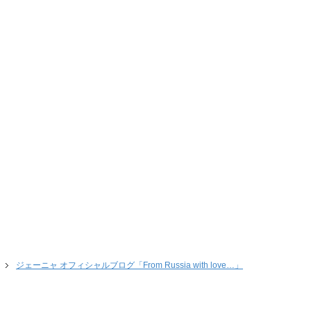
ジェーニャ オフィシャルブログ「From Russia with love…」