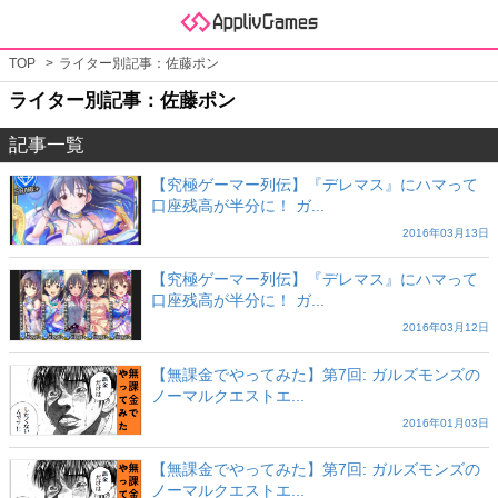
TOP
ライター別記事：佐藤ポン
ライター別記事：佐藤ポン
記事一覧
【究極ゲーマー列伝】『デレマス』にハマって
口座残高が半分に！ ガ...
2016年03月13日
【究極ゲーマー列伝】『デレマス』にハマって
口座残高が半分に！ ガ...
2016年03月12日
【無課金でやってみた】第7回: ガルズモンズの
ノーマルクエストエ...
2016年01月03日
【無課金でやってみた】第7回: ガルズモンズの
ノーマルクエストエ...