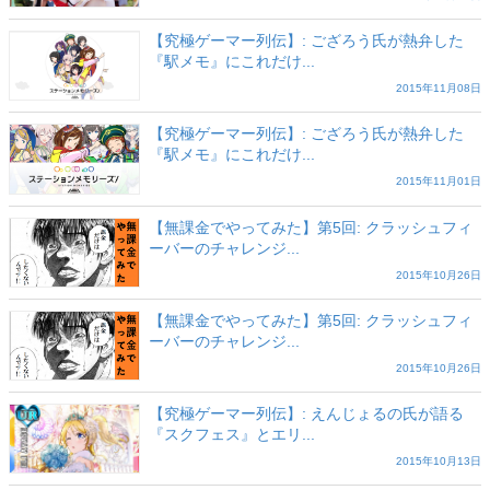
【究極ゲーマー列伝】: ござろう氏が熱弁した
『駅メモ』にこれだけ...
2015年11月08日
【究極ゲーマー列伝】: ござろう氏が熱弁した
『駅メモ』にこれだけ...
2015年11月01日
【無課金でやってみた】第5回: クラッシュフィ
ーバーのチャレンジ...
2015年10月26日
【無課金でやってみた】第5回: クラッシュフィ
ーバーのチャレンジ...
2015年10月26日
【究極ゲーマー列伝】: えんじょるの氏が語る
『スクフェス』とエリ...
2015年10月13日