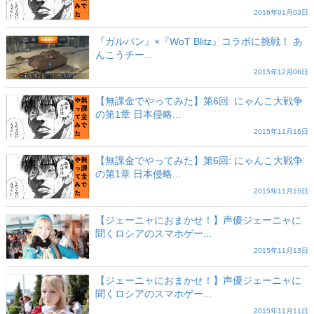
2016年01月03日
『ガルパン』×『WoT Blitz』コラボに挑戦！ あ
んこうチー...
2015年12月06日
【無課金でやってみた】第6回: にゃんこ大戦争
の第1章 日本侵略...
2015年11月16日
【無課金でやってみた】第6回: にゃんこ大戦争
の第1章 日本侵略...
2015年11月15日
【ジェーニャにおまかせ！】声優ジェーニャに
聞くロシアのスマホゲー...
2015年11月13日
【ジェーニャにおまかせ！】声優ジェーニャに
聞くロシアのスマホゲー...
2015年11月11日