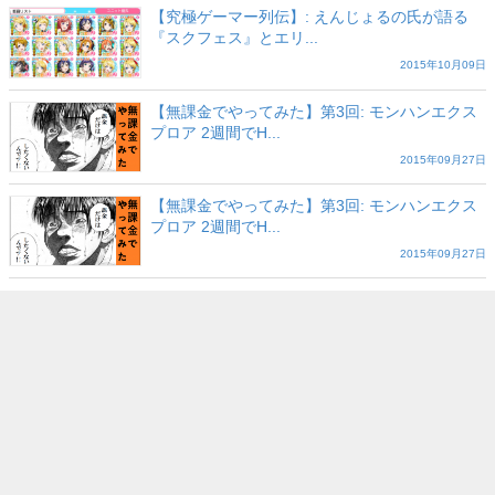
【究極ゲーマー列伝】: えんじょるの氏が語る
『スクフェス』とエリ...
2015年10月09日
【無課金でやってみた】第3回: モンハンエクス
プロア 2週間でH...
2015年09月27日
【無課金でやってみた】第3回: モンハンエクス
プロア 2週間でH...
2015年09月27日