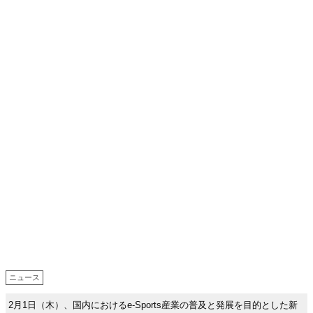
ニュース
2月1日（木）、国内におけるe-Sports産業の普及と発展を目的とした新