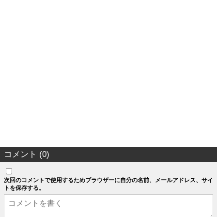
コメント (0)
次回のコメントで使用するためブラウザーに自分の名前、メールアドレス、サイ
トを保存する。