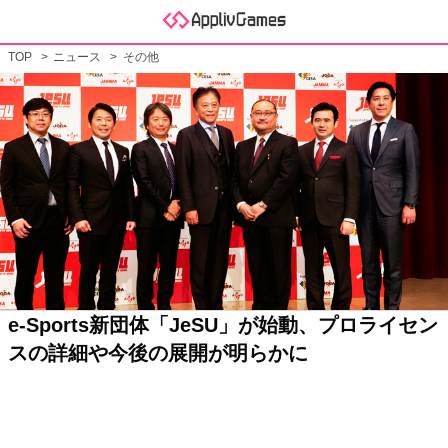
TOP
ニュース
その他
e-Sports新団体「JeSU」が始動、プロライセン
スの詳細や今後の展開が明らかに