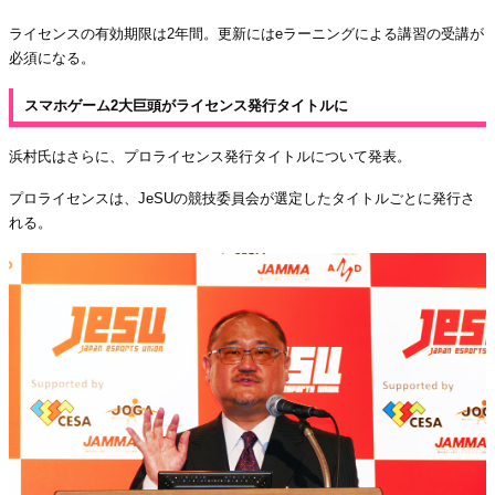
ライセンスの有効期限は2年間。更新にはeラーニングによる講習の受講が
必須になる。
スマホゲーム2大巨頭がライセンス発行タイトルに
浜村氏はさらに、プロライセンス発行タイトルについて発表。
プロライセンスは、JeSUの競技委員会が選定したタイトルごとに発行さ
れる。