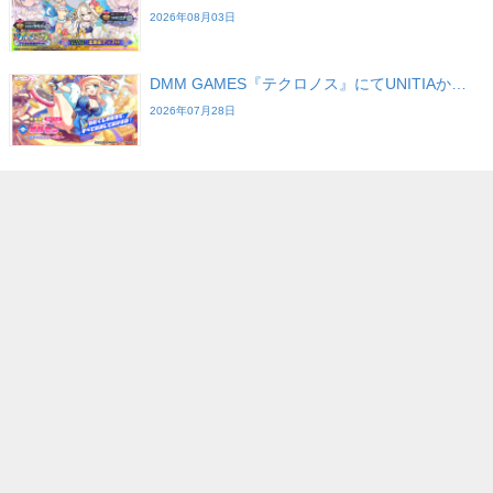
2026年08月03日
DMM GAMES『テクロノス』にてUNITIAか…
2026年07月28日