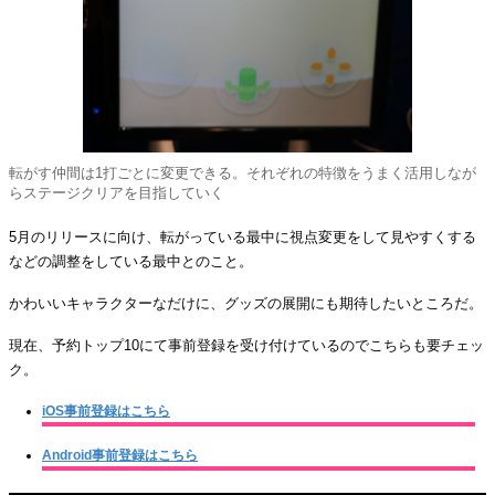
転がす仲間は1打ごとに変更できる。それぞれの特徴をうまく活用しなが
らステージクリアを目指していく
5月のリリースに向け、転がっている最中に視点変更をして見やすくする
などの調整をしている最中とのこと。
かわいいキャラクターなだけに、グッズの展開にも期待したいところだ。
現在、予約トップ10にて事前登録を受け付けているのでこちらも要チェッ
ク。
iOS事前登録はこちら
Android事前登録はこちら