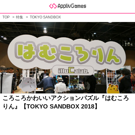
TOP
特集
TOKYO SANDBOX
ころころかわいいアクションパズル『はむころ
りん』【TOKYO SANDBOX 2018】