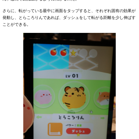
さらに、転がっている最中に画面をタップすると、それぞれ固有の効果が
発動し、とらころりんであれば、ダッシュをして転がる距離を少し伸ばす
ことができる。