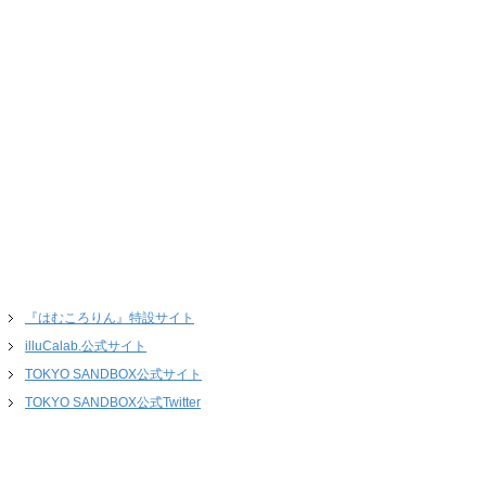
『はむころりん』特設サイト
illuCalab.公式サイト
TOKYO SANDBOX公式サイト
TOKYO SANDBOX公式Twitter