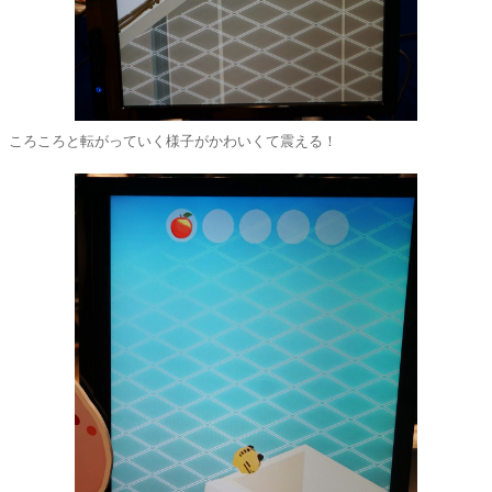
ころころと転がっていく様子がかわいくて震える！