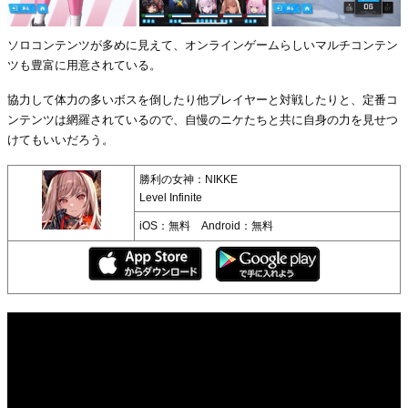
ソロコンテンツが多めに見えて、オンラインゲームらしいマルチコンテン
ツも豊富に用意されている。
協力して体力の多いボスを倒したり他プレイヤーと対戦したりと、定番コ
ンテンツは網羅されているので、自慢のニケたちと共に自身の力を見せつ
けてもいいだろう。
勝利の女神：NIKKE
Level Infinite
iOS：無料 Android：無料