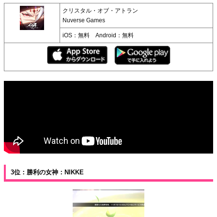
クリスタル・オブ・アトラン
Nuverse Games
iOS：無料 Android：無料
3位：勝利の女神：NIKKE