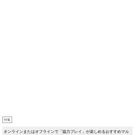
特集
オンラインまたはオフラインで「協力プレイ」が楽しめるおすすめマル