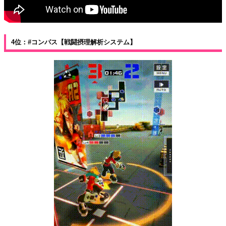
4位：#コンパス【戦闘摂理解析システム】