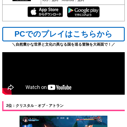
PCでのプレイはこちらから
＼自然豊かな世界と文化の異なる国を巡る冒険を大画面で！／
2位：クリスタル・オブ・アトラン