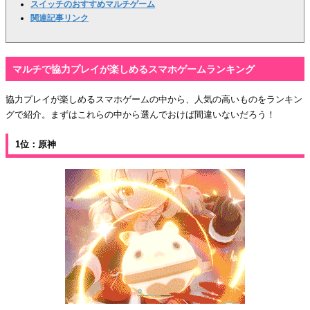
スイッチのおすすめマルチゲーム
関連記事リンク
マルチで協力プレイが楽しめるスマホゲームランキング
協力プレイが楽しめるスマホゲームの中から、人気の高いものをランキン
グで紹介。まずはこれらの中から選んでおけば間違いないだろう！
1位：原神