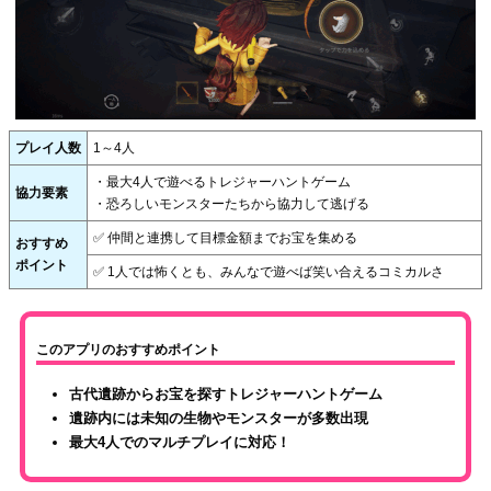
プレイ人数
1～4人
・最大4人で遊べるトレジャーハントゲーム
協力要素
・恐ろしいモンスターたちから協力して逃げる
✅ 仲間と連携して目標金額までお宝を集める
おすすめ
ポイント
✅ 1人では怖くとも、みんなで遊べば笑い合えるコミカルさ
このアプリのおすすめポイント
古代遺跡からお宝を探すトレジャーハントゲーム
遺跡内には未知の生物やモンスターが多数出現
最大4人でのマルチプレイに対応！