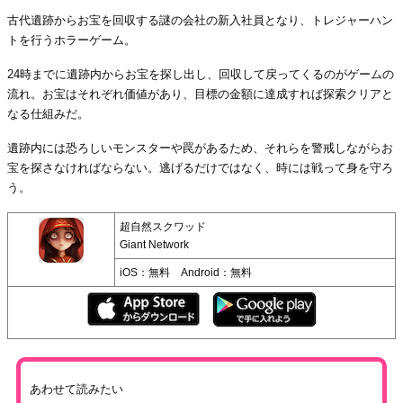
古代遺跡からお宝を回収する謎の会社の新入社員となり、トレジャーハン
トを行うホラーゲーム。
24時までに遺跡内からお宝を探し出し、回収して戻ってくるのがゲームの
流れ。お宝はそれぞれ価値があり、目標の金額に達成すれば探索クリアと
なる仕組みだ。
遺跡内には恐ろしいモンスターや罠があるため、それらを警戒しながらお
宝を探さなければならない。逃げるだけではなく、時には戦って身を守ろ
う。
超自然スクワッド
Giant Network
iOS：無料 Android：無料
あわせて読みたい