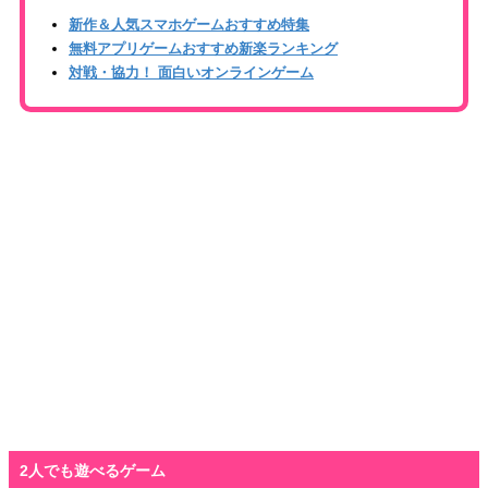
新作＆人気スマホゲームおすすめ特集
無料アプリゲームおすすめ新楽ランキング
対戦・協力！ 面白いオンラインゲーム
2人でも遊べるゲーム