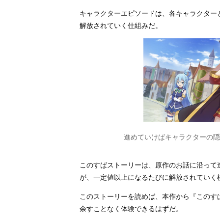
キャラクターエピソードは、各キャラクター
解放されていく仕組みだ。
進めていけばキャラクターの隠
このすばストーリーは、原作のお話に沿って
が、一定値以上になるたびに解放されていく
このストーリーを読めば、本作から『このす
余すことなく体験できるはずだ。