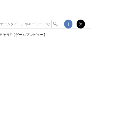
そう!!【ゲームプレビュー】