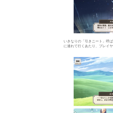
いきなりの「引きニート」呼ば
に連れて行くあたり、プレイヤ