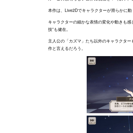
本作は、Live2Dでキャラクターが滑らか
キャラクターの細かな表情の変化や動きも感
技”も健在。
主人公の「カズマ」たち以外のキャラクター
作と言えるだろう。