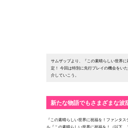
サムザップより、『この素晴らしい世界に
定！ 今回は特別に先行プレイの機会をい
介していこう。
新たな物語でもさまざまな波
『この素晴らしい世界に祝福を！ファンタス
ル『この素晴らしい世界に祝福を！（以下、