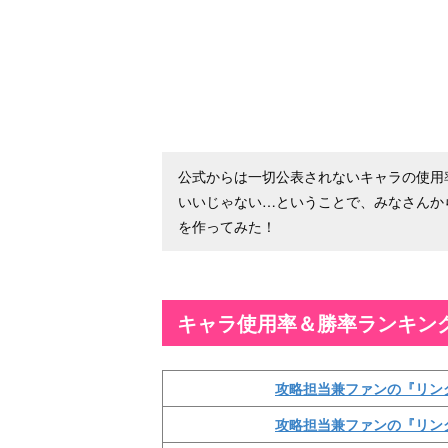
公式からは一切公表されないキャラの使用
いいじゃない…ということで、みなさんか
を作ってみた！
キャラ使用率＆勝率ランキン
攻略担当兼ファンの『リン
攻略担当兼ファンの『リン