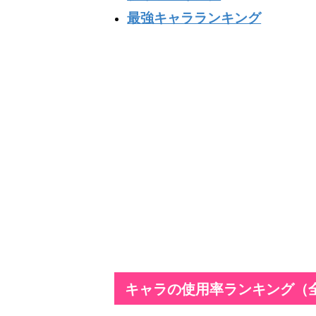
最強キャラランキング
キャラの使用率ランキング（全