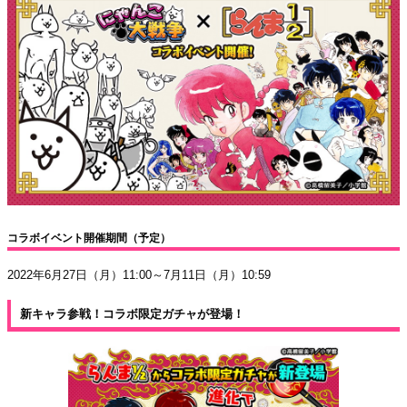
コラボイベント開催期間（予定）
2022年6月27日（月）11:00～7月11日（月）10:59
新キャラ参戦！コラボ限定ガチャが登場！