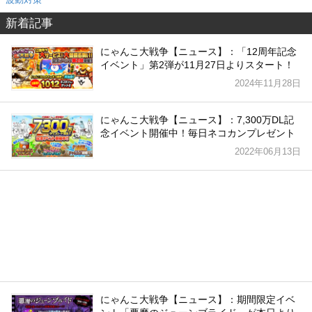
新着記事
にゃんこ大戦争【ニュース】：「12周年記念
イベント」第2弾が11月27日よりスタート！
2024年11月28日
にゃんこ大戦争【ニュース】：7,300万DL記
念イベント開催中！毎日ネコカンプレゼント
2022年06月13日
にゃんこ大戦争【ニュース】：期間限定イベ