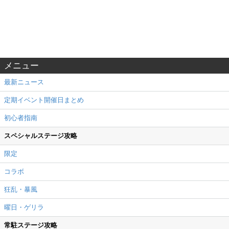
メニュー
最新ニュース
定期イベント開催日まとめ
初心者指南
スペシャルステージ攻略
限定
コラボ
狂乱・暴風
曜日・ゲリラ
常駐ステージ攻略