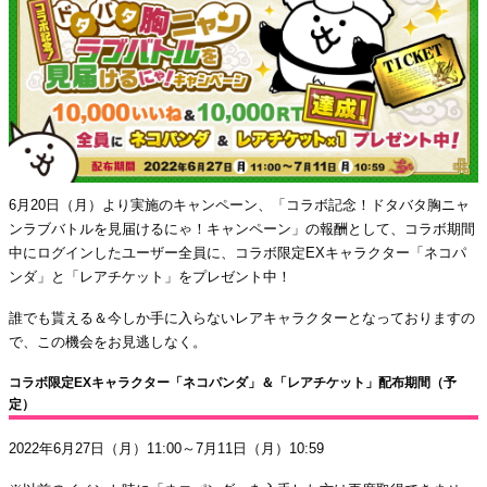
6月20日（月）より実施のキャンペーン、「コラボ記念！ドタバタ胸ニャ
ンラブバトルを見届けるにゃ！キャンペーン」の報酬として、コラボ期間
中にログインしたユーザー全員に、コラボ限定EXキャラクター「ネコパ
ンダ」と「レアチケット」をプレゼント中！
誰でも貰える＆今しか手に入らないレアキャラクターとなっておりますの
で、この機会をお見逃しなく。
コラボ限定EXキャラクター「ネコパンダ」＆「レアチケット」配布期間（予
定）
2022年6月27日（月）11:00～7月11日（月）10:59