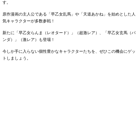
す。
原作漫画の主人公である「早乙女乱馬」や「天道あかね」を始めとした人
気キャラクターが多数参戦！
新たに「早乙女らんま（レオタード）」（超激レア）、「早乙女玄馬（パ
ンダ）」（激レア）も登場！
今しか手に入らない個性豊かなキャラクターたちを、ぜひこの機会にゲッ
トしましょう。