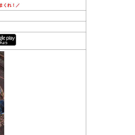
まくれ！／