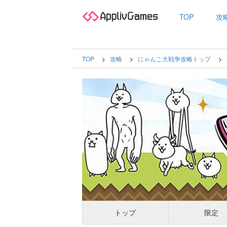
TOP
攻
TOP
攻略
にゃんこ大戦争攻略トップ
トップ
限定