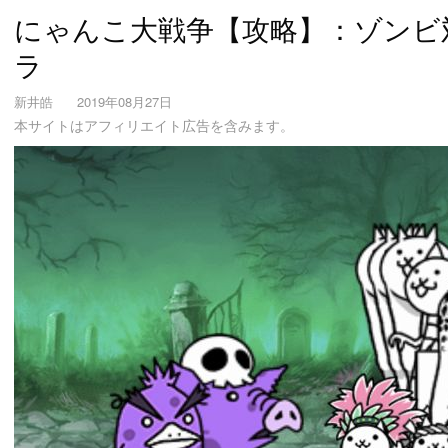
にゃんこ大戦争【攻略】：ゾンビ
ラ
新井皓
2019年08月27日
本サイトはアフィリエイト広告を含みます。