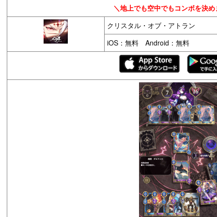
＼地上でも空中でもコンボを決め
クリスタル・オブ・アトラン
iOS：無料 Android：無料