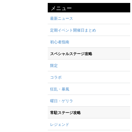
メニュー
最新ニュース
定期イベント開催日まとめ
初心者指南
スペシャルステージ攻略
限定
コラボ
狂乱・暴風
曜日・ゲリラ
常駐ステージ攻略
レジェンド