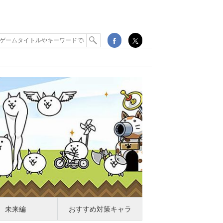
ラ
未来編
おすすめ対策キャラ