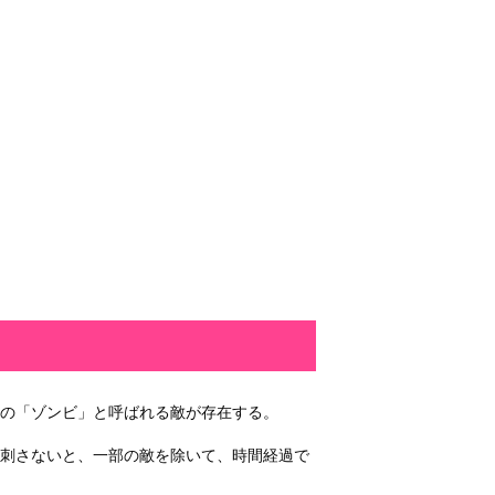
の「ゾンビ」と呼ばれる敵が存在する。
を刺さないと、一部の敵を除いて、時間経過で