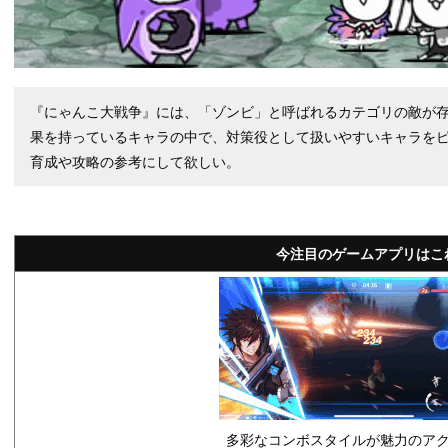
『にゃんこ大戦争』には、「ゾンビ」と呼ばれるカテゴリの敵が
果を持っているキャラの中で、対策役として扱いやすいキャラを
育成や攻略の参考にして欲しい。
今注目のゲームアプリはこ
多彩なコンボスタイルが魅力のアク