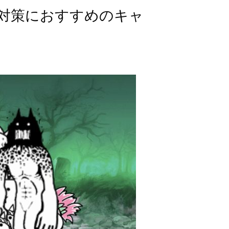
対策におすすめのキャ