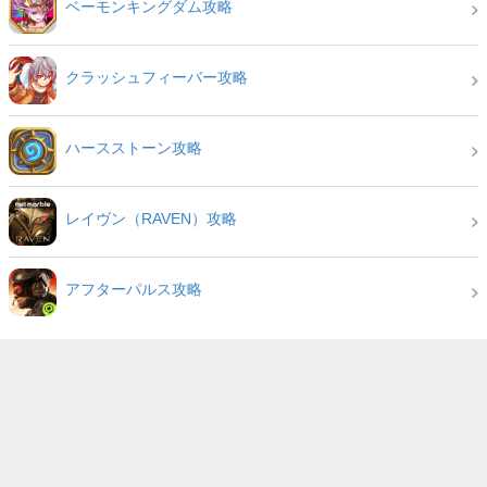
ベーモンキングダム攻略
クラッシュフィーバー攻略
ハースストーン攻略
レイヴン（RAVEN）攻略
アフターパルス攻略