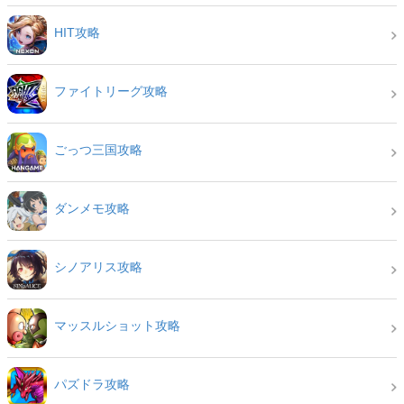
HIT攻略
ファイトリーグ攻略
ごっつ三国攻略
ダンメモ攻略
シノアリス攻略
マッスルショット攻略
パズドラ攻略