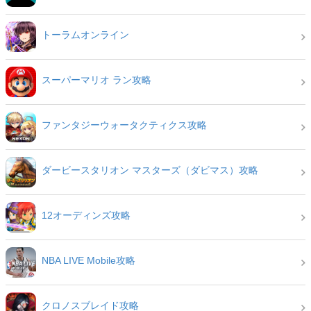
トーラムオンライン
スーパーマリオ ラン攻略
ファンタジーウォータクティクス攻略
ダービースタリオン マスターズ（ダビマス）攻略
12オーディンズ攻略
NBA LIVE Mobile攻略
クロノスブレイド攻略