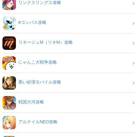
リンクスリングス攻略
#コンパス攻略
リネージュM（リネM）攻略
にゃんこ大戦争攻略
黒い砂漠モバイル攻略
戦国大河攻略
アルテイルNEO攻略