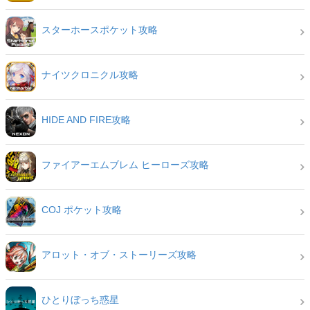
スターホースポケット攻略
ナイツクロニクル攻略
HIDE AND FIRE攻略
ファイアーエムブレム ヒーローズ攻略
COJ ポケット攻略
アロット・オブ・ストーリーズ攻略
ひとりぼっち惑星