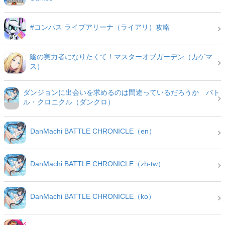
#コンパス ライブアリーナ（ライアリ）攻略
陰の実力者になりたくて！マスターオブガーデン（カゲマ
ス）
ダンジョンに出会いを求めるのは間違っているだろうか バト
ル・クロニクル（ダンクロ）
DanMachi BATTLE CHRONICLE（en）
DanMachi BATTLE CHRONICLE（zh-tw）
DanMachi BATTLE CHRONICLE（ko）