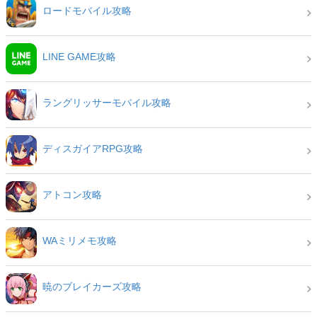
ロードモバイル攻略
LINE GAME攻略
ラングリッサーモバイル攻略
ディスガイアRPG攻略
アトコン攻略
WAミリメモ攻略
暁のブレイカーズ攻略