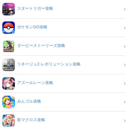
スタートリガー攻略
ポケモンGO攻略
ダービーストーリーズ攻略
リネージュ2 レボリューション攻略
アズールレーン攻略
みんゴル攻略
歌マクロス攻略