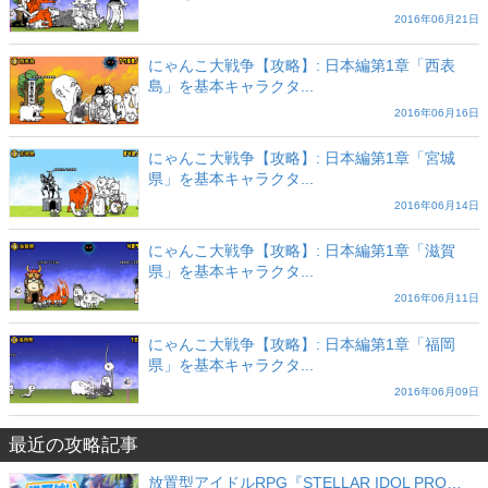
2016年06月21日
にゃんこ大戦争【攻略】: 日本編第1章「西表
島」を基本キャラクタ...
2016年06月16日
にゃんこ大戦争【攻略】: 日本編第1章「宮城
県」を基本キャラクタ...
2016年06月14日
にゃんこ大戦争【攻略】: 日本編第1章「滋賀
県」を基本キャラクタ...
2016年06月11日
にゃんこ大戦争【攻略】: 日本編第1章「福岡
県」を基本キャラクタ...
2016年06月09日
最近の攻略記事
放置型アイドルRPG『STELLAR IDOL PRO…