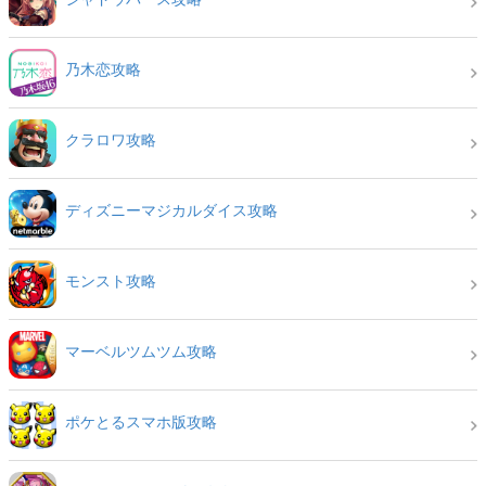
乃木恋攻略
クラロワ攻略
ディズニーマジカルダイス攻略
モンスト攻略
マーベルツムツム攻略
ポケとるスマホ版攻略