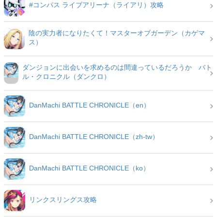
#コンパス ライブアリーナ（ライアリ）攻略
陰の実力者になりたくて！マスターオブガーデン（カゲマ
ス）
ダンジョンに出会いを求めるのは間違っているだろうか バト
ル・クロニクル（ダンクロ）
DanMachi BATTLE CHRONICLE（en）
DanMachi BATTLE CHRONICLE（zh-tw）
DanMachi BATTLE CHRONICLE（ko）
リンクスリングス攻略