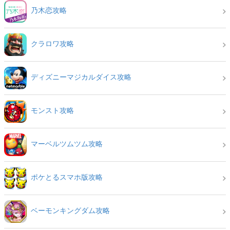
乃木恋攻略
クラロワ攻略
ディズニーマジカルダイス攻略
モンスト攻略
マーベルツムツム攻略
ポケとるスマホ版攻略
ベーモンキングダム攻略