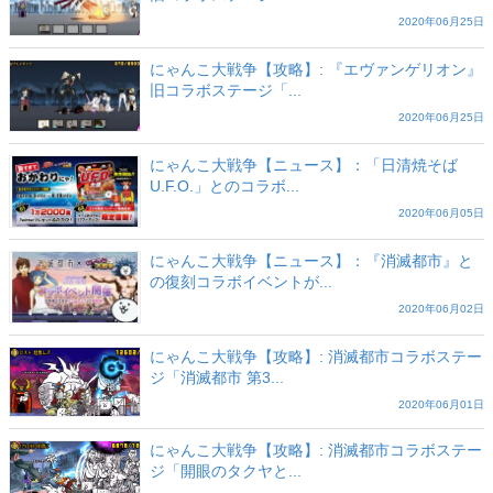
2020年06月25日
にゃんこ大戦争【攻略】: 『エヴァンゲリオン』
旧コラボステージ「...
2020年06月25日
にゃんこ大戦争【ニュース】：「日清焼そば
U.F.O.」とのコラボ...
2020年06月05日
にゃんこ大戦争【ニュース】：『消滅都市』と
の復刻コラボイベントが...
2020年06月02日
にゃんこ大戦争【攻略】: 消滅都市コラボステー
ジ「消滅都市 第3...
2020年06月01日
にゃんこ大戦争【攻略】: 消滅都市コラボステー
ジ「開眼のタクヤと...