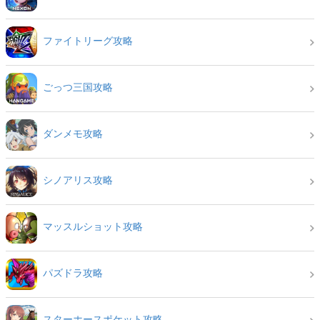
ファイトリーグ攻略
ごっつ三国攻略
ダンメモ攻略
シノアリス攻略
マッスルショット攻略
パズドラ攻略
スターホースポケット攻略