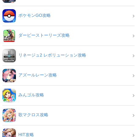
ポケモンGO攻略
ダービーストーリーズ攻略
リネージュ2 レボリューション攻略
アズールレーン攻略
みんゴル攻略
歌マクロス攻略
HIT攻略