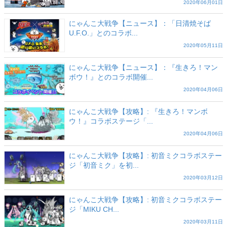
2020年06月01日
にゃんこ大戦争【ニュース】：「日清焼そば
U.F.O.」とのコラボ...
2020年05月11日
にゃんこ大戦争【ニュース】：『生きろ！マン
ボウ！』とのコラボ開催...
2020年04月06日
にゃんこ大戦争【攻略】: 『生きろ！マンボ
ウ！』コラボステージ「...
2020年04月06日
にゃんこ大戦争【攻略】: 初音ミクコラボステー
ジ「初音ミク」を初...
2020年03月12日
にゃんこ大戦争【攻略】: 初音ミクコラボステー
ジ「MIKU CH...
2020年03月11日