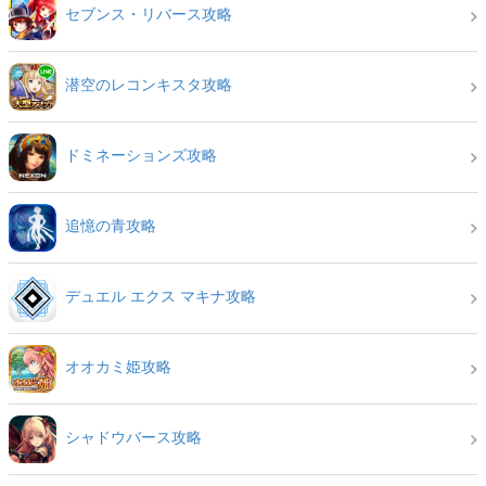
セブンス・リバース攻略
潜空のレコンキスタ攻略
ドミネーションズ攻略
追憶の青攻略
デュエル エクス マキナ攻略
オオカミ姫攻略
シャドウバース攻略