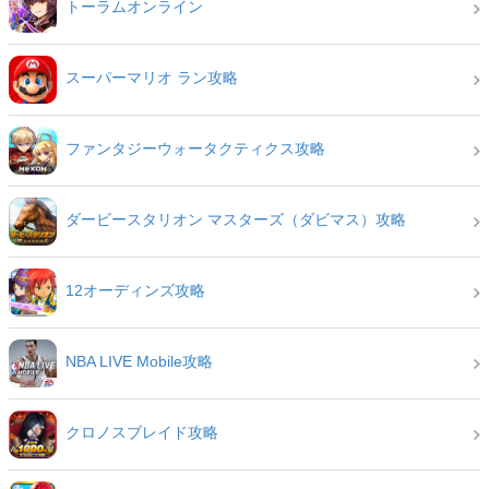
トーラムオンライン
スーパーマリオ ラン攻略
ファンタジーウォータクティクス攻略
ダービースタリオン マスターズ（ダビマス）攻略
12オーディンズ攻略
NBA LIVE Mobile攻略
クロノスブレイド攻略