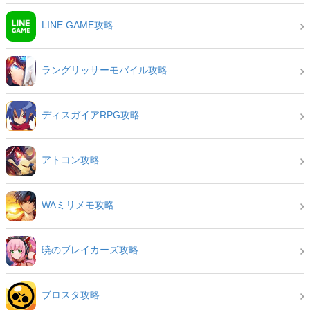
LINE GAME攻略
ラングリッサーモバイル攻略
ディスガイアRPG攻略
アトコン攻略
WAミリメモ攻略
暁のブレイカーズ攻略
ブロスタ攻略