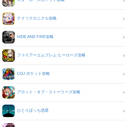
ナイツクロニクル攻略
HIDE AND FIRE攻略
ファイアーエムブレム ヒーローズ攻略
COJ ポケット攻略
アロット・オブ・ストーリーズ攻略
ひとりぼっち惑星