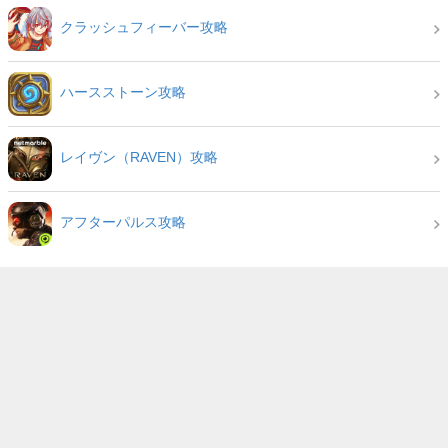
クラッシュフィーバー攻略
ハースストーン攻略
レイヴン（RAVEN）攻略
アフターパルス攻略