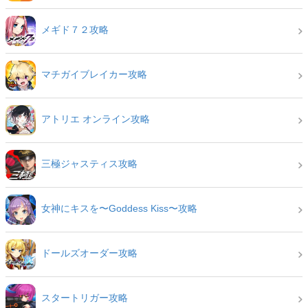
メギド７２攻略
マチガイブレイカー攻略
アトリエ オンライン攻略
三極ジャスティス攻略
女神にキスを〜Goddess Kiss〜攻略
ドールズオーダー攻略
スタートリガー攻略