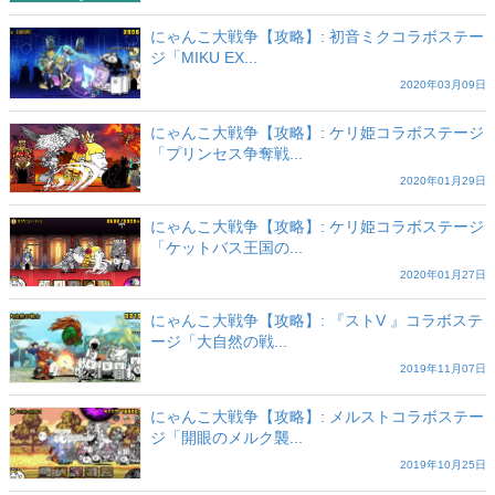
にゃんこ大戦争【攻略】: 初音ミクコラボステー
ジ「MIKU EX...
2020年03月09日
にゃんこ大戦争【攻略】: ケリ姫コラボステージ
「プリンセス争奪戦...
2020年01月29日
にゃんこ大戦争【攻略】: ケリ姫コラボステージ
「ケットバス王国の...
2020年01月27日
にゃんこ大戦争【攻略】: 『ストV 』コラボステ
ージ「大自然の戦...
2019年11月07日
にゃんこ大戦争【攻略】: メルストコラボステー
ジ「開眼のメルク襲...
2019年10月25日