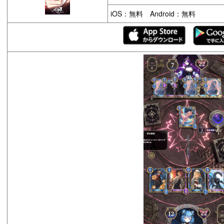
iOS：無料 Android：無料