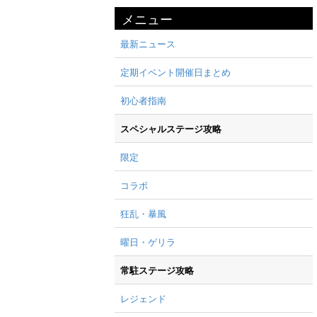
メニュー
最新ニュース
定期イベント開催日まとめ
初心者指南
スペシャルステージ攻略
限定
コラボ
狂乱・暴風
曜日・ゲリラ
常駐ステージ攻略
レジェンド