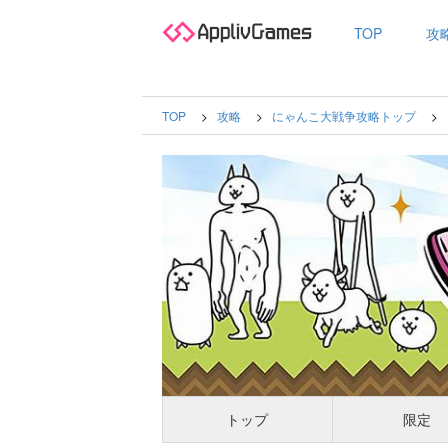
TOP
攻
TOP
攻略
にゃんこ大戦争攻略トップ
トップ
限定