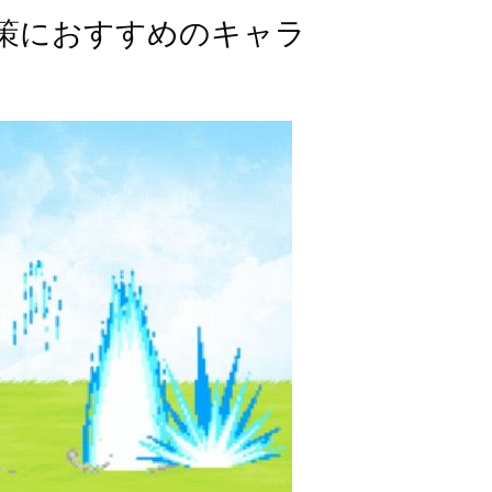
策におすすめのキャラ