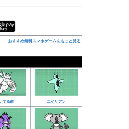
おすすめ無料スマホゲームをもっと見る
いてる敵
エイリアン