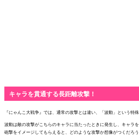
キャラを貫通する長距離攻撃！
『にゃんこ大戦争』では、通常の攻撃とは違い、「波動」という特
波動は敵の攻撃がこちらのキャラに当たったときに発生し、キャラ
砲撃をイメージしてもらえると、どのような攻撃か想像がつくだろう