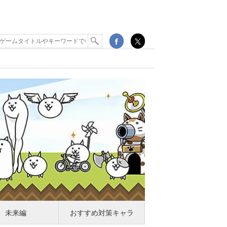
未来編
おすすめ対策キャラ