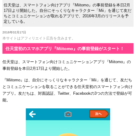
任天堂は、スマートフォン向けアプリ『Miitomo』の事前登録を本日2月
17日より開始した。自分にそっくりなキャラクター「Mii」を通じて友だ
ちとコミュニケーションが取れるアプリで、2016年3月のリリースを予
定している。
2016年02月17日
本サイトはアフィリエイト広告を含みます。
任天堂初のスマホアプリ『Miitomo』の事前登録がスタート！
任天堂は、スマートフォン向けコミュニケーションアプリ『Miitomo』の
事前登録を本日2月17日より開始した。
『Miitomo』は、自分にそっくりなキャラクター「Mii」を通じて、友だち
とコミュニケーションを取ることができる任天堂初のスマートフォン向け
アプリ。友だちは、対面認証、Twitter、Facebookの3つの方法で登録が可
能。