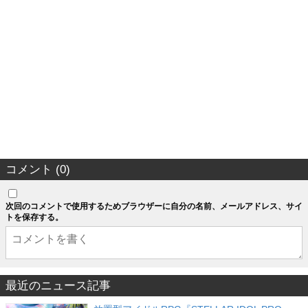
コメント (0)
次回のコメントで使用するためブラウザーに自分の名前、メールアドレス、サイ
トを保存する。
最近のニュース記事