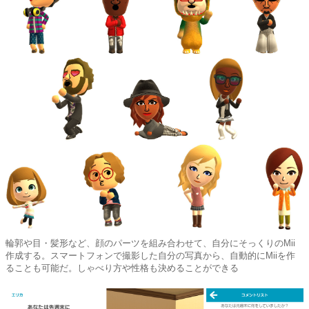
輪郭や目・髪形など、顔のパーツを組み合わせて、自分にそっくりのMii
作成する。スマートフォンで撮影した自分の写真から、自動的にMiiを作
ることも可能だ。しゃべり方や性格も決めることができる