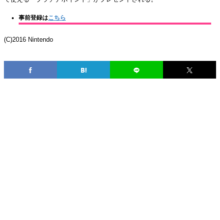
事前登録は
こちら
(C)2016 Nintendo