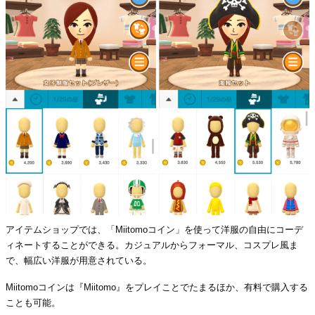
アイテムショップでは、「Miitomoコイン」を使って洋服の自由にコーデ
ィネートすることができる。カジュアルからフォーマル、コスプレ風ま
で、幅広い洋服が用意されている。
Miitomoコインは『Miitomo』をプレイことでたまるほか、有料で購入する
ことも可能。