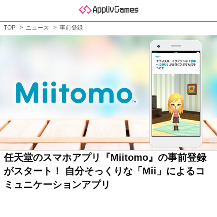
TOP
ニュース
事前登録
任天堂のスマホアプリ『Miitomo』の事前登録
がスタート！ 自分そっくりな「Mii」によるコ
ミュニケーションアプリ