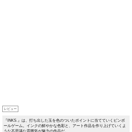
レビュー
『INKS.』は、打ち出した玉を色のついたポイントに当てていくピンボ
ールゲーム。インクの鮮やかな色彩と、アート作品を作り上げていくよ
うな不思議な雰囲気が魅力の作品だ。