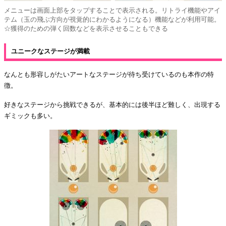
メニューは画面上部をタップすることで表示される。リトライ機能やアイ
テム（玉の飛ぶ方向が視覚的にわかるようになる）機能などが利用可能。
☆獲得のための弾く回数などを表示させることもできる
ユニークなステージが満載
なんとも形容しがたいアートなステージが待ち受けているのも本作の特
徴。
好きなステージから挑戦できるが、基本的には後半ほど難しく、出現する
ギミックも多い。