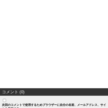
コメント (0)
次回のコメントで使用するためブラウザーに自分の名前、メールアドレス、サイ