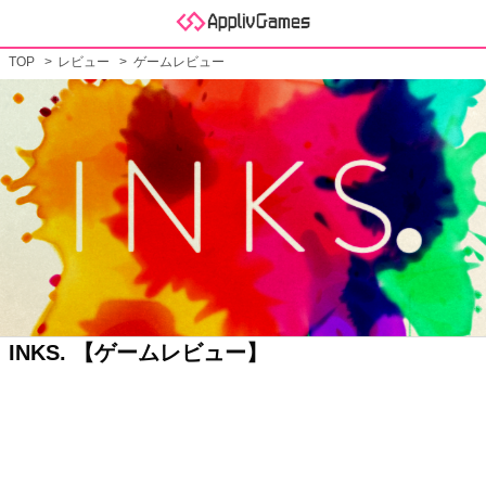
TOP
レビュー
ゲームレビュー
INKS. 【ゲームレビュー】