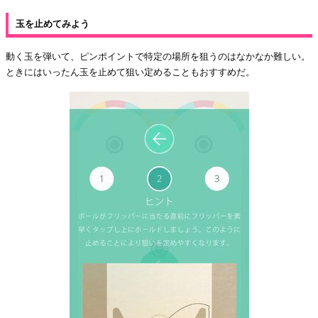
玉を止めてみよう
動く玉を弾いて、ピンポイントで特定の場所を狙うのはなかなか難しい。
ときにはいったん玉を止めて狙い定めることもおすすめだ。