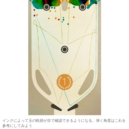
インクによって玉の軌跡が目で確認できるようになる。弾く角度はこれを
参考にしてみよう