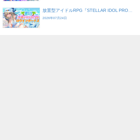
放置型アイドルRPG『STELLAR IDOL PRO…
2026年07月24日