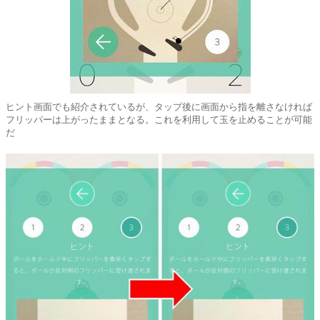
ヒント画面でも紹介されているが、タップ後に画面から指を離さなければ
フリッパーは上がったままとなる。これを利用して玉を止めることが可能
だ