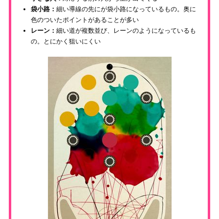
袋小路：
細い導線の先にが袋小路になっているもの。奥に
色のついたポイントがあることが多い
レーン：
細い道が複数並び、レーンのようになっているも
の。とにかく狙いにくい