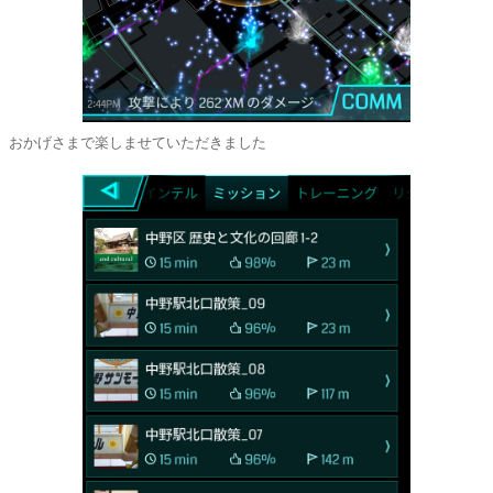
おかげさまで楽しませていただきました