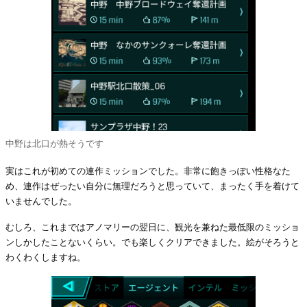
中野は北口が熱そうです
実はこれが初めての連作ミッションでした。非常に飽きっぽい性格なた
め、連作はぜったい自分に無理だろうと思っていて、まったく手を着けて
いませんでした。
むしろ、これまではアノマリーの翌日に、観光を兼ねた最低限のミッショ
ンしかしたことないくらい。でも楽しくクリアできました。絵がそろうと
わくわくしますね。