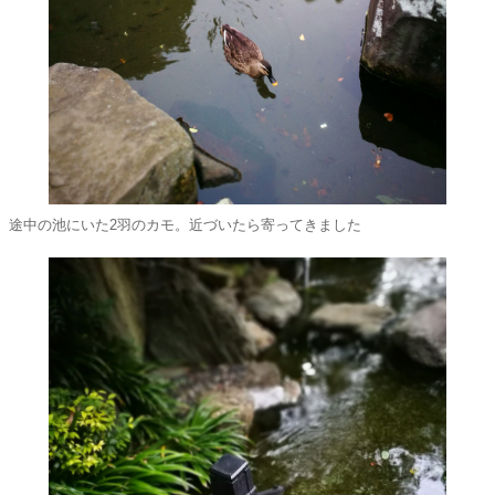
途中の池にいた2羽のカモ。近づいたら寄ってきました