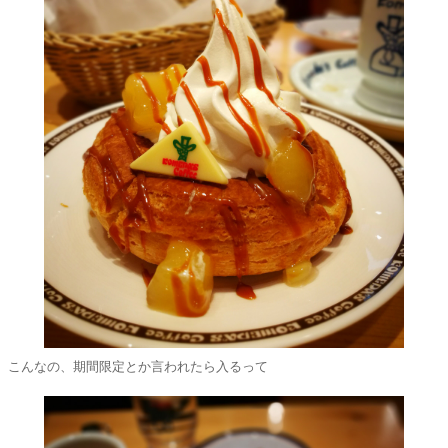
こんなの、期間限定とか言われたら入るって