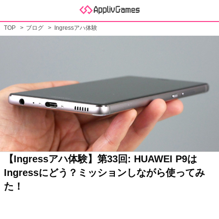
TOP
ブログ
Ingressアハ体験
【Ingressアハ体験】第33回: HUAWEI P9は
Ingressにどう？ミッションしながら使ってみ
た！