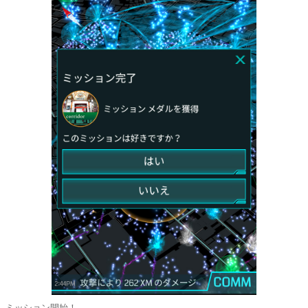
ミッション開始！