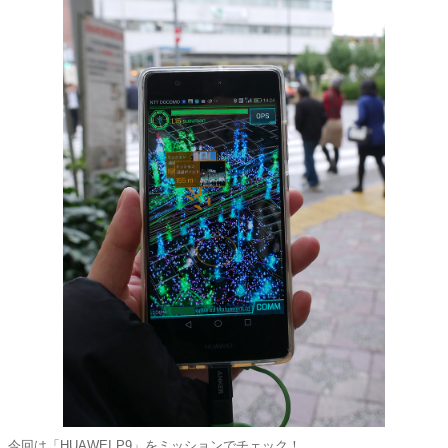
今回は「HUAWEI P9」をミッションでチェック！