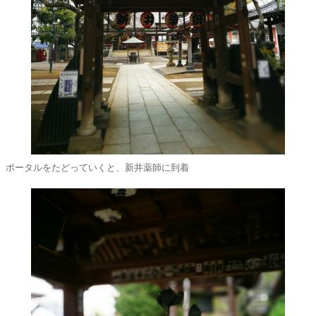
ポータルをたどっていくと、新井薬師に到着