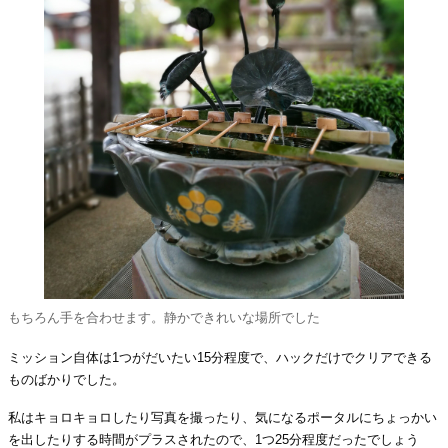
もちろん手を合わせます。静かできれいな場所でした
ミッション自体は1つがだいたい15分程度で、ハックだけでクリアできる
ものばかりでした。
私はキョロキョロしたり写真を撮ったり、気になるポータルにちょっかい
を出したりする時間がプラスされたので、1つ25分程度だったでしょう