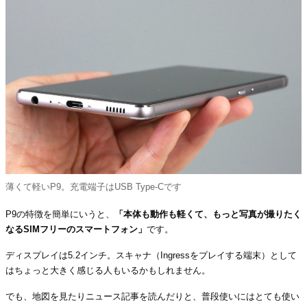
薄くて軽いP9。充電端子はUSB Type-Cです
P9の特徴を簡単にいうと、
「本体も動作も軽くて、もっと写真が撮りたく
なるSIMフリーのスマートフォン」
です。
ディスプレイは5.2インチ。スキャナ（Ingressをプレイする端末）として
はちょっと大きく感じる人もいるかもしれません。
でも、地図を見たりニュース記事を読んだりと、普段使いにはとても使い