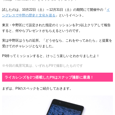
試したのは、10月22日（土）～12月31日（土）の期間にて開催中の「
イ
ングレスで中野の歴史と文化を巡る
」というイベント。
東京・中野区にて設定された指定のミッションを3つ以上クリアして報告
すると、何やらプレゼントがもらえるというのです。
実は中野区はうちの近所。「どうせなら、これをやってみたら」と提案を
受けてのチャレンジとなりました。
P9持ってミッションすると、けっこう楽しいとわかりましたよ！
※今回の風景写真は、いずれもP9で撮影したものです
ライカレンズを2つ搭載したP9はスナップ撮影に最適！
まずは、P9のスペックをご紹介しておきます。