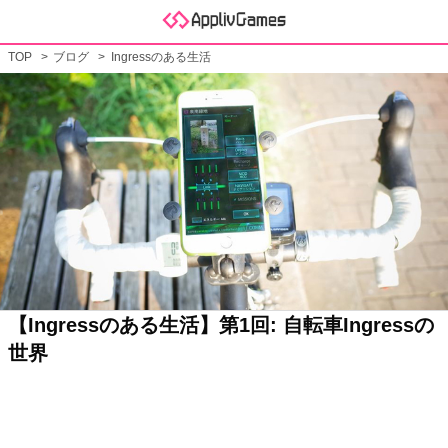
TOP
ブログ
Ingressのある生活
【Ingressのある生活】第1回: 自転車Ingressの
世界