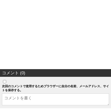
コメント (0)
次回のコメントで使用するためブラウザーに自分の名前、メールアドレス、サイ
トを保存する。