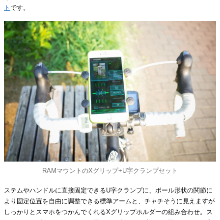
ト
です。
RAMマウントのXグリップ+U字クランプセット
ステムやハンドルに直接固定できるU字クランプに、ボール形状の関節に
より固定位置を自由に調整できる標準アームと、チャチそうに見えますが
しっかりとスマホをつかんでくれるXグリップホルダーの組み合わせ。ス