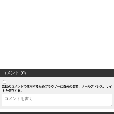
コメント (0)
次回のコメントで使用するためブラウザーに自分の名前、メールアドレス、サイ
トを保存する。