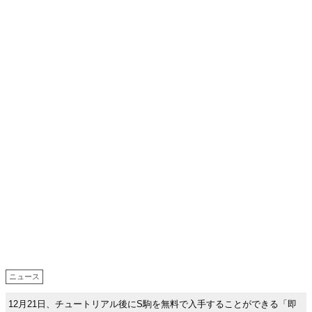
ニュース
12月21日、チュートリアル後にS駒を無料で入手することができる「即