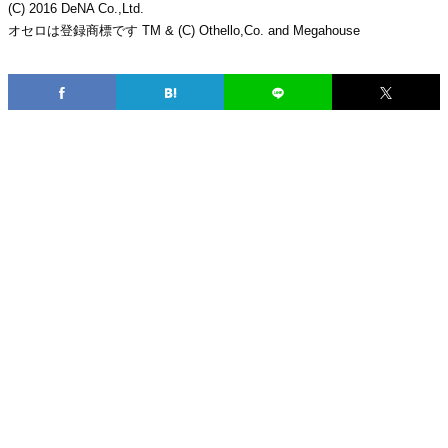
(C) 2016 DeNA Co.,Ltd.
オセロは登録商標です TM & (C) Othello,Co. and Megahouse