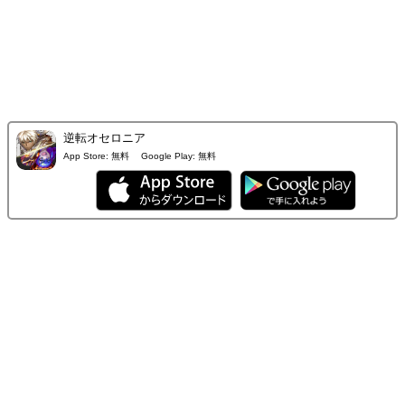
逆転オセロニア
App Store:
無料
Google Play:
無料