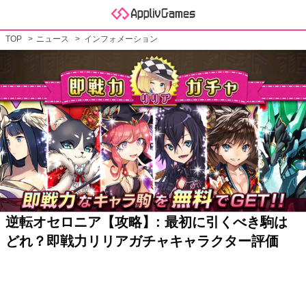
TOP
ニュース
インフォメーション
逆転オセロニア【攻略】: 最初に引くべき駒は
どれ？即戦力リリアガチャキャラクター評価