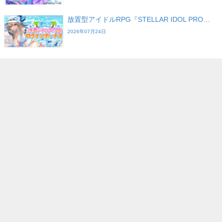
放置型アイドルRPG『STELLAR IDOL PRO…
2026年07月24日