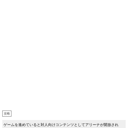
攻略
ゲームを進めていると対人向けコンテンツとしてアリーナが開放され