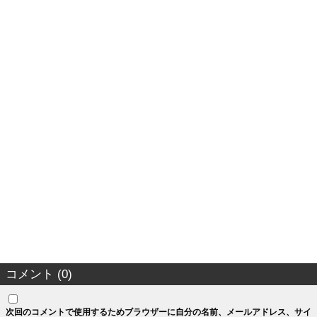
コメント (0)
次回のコメントで使用するためブラウザーに自分の名前、メールアドレス、サイ