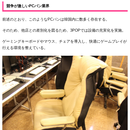
競争が激しいPCバン業界
前述のとおり、このようなPCバンは韓国内に数多く存在する。
そのため、他店との差別化を図るため、3POPでは設備の充実化を実施。
ゲーミングキーボードやマウス、チェアを導入し、快適にゲームプレイが
行える環境を整えている。