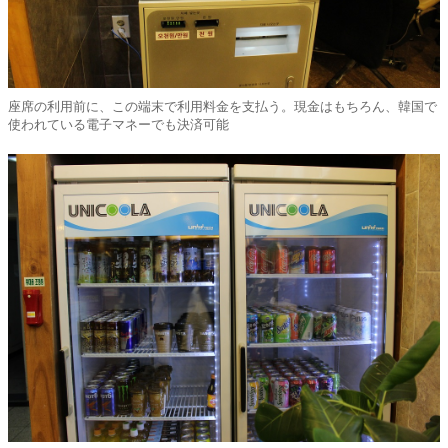
座席の利用前に、この端末で利用料金を支払う。現金はもちろん、韓国で
使われている電子マネーでも決済可能