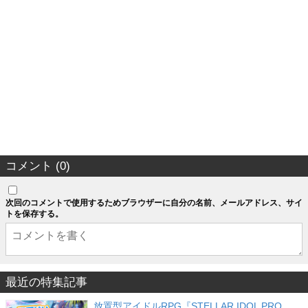
コメント (0)
次回のコメントで使用するためブラウザーに自分の名前、メールアドレス、サイ
トを保存する。
最近の特集記事
放置型アイドルRPG『STELLAR IDOL PRO…