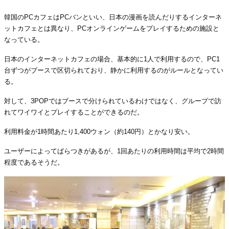
韓国のPCカフェはPCバンといい、日本の漫画を読んだりするインターネ
ットカフェとは異なり、PCオンラインゲームをプレイするための施設と
なっている。
日本のインターネットカフェの場合、基本的に1人で利用するので、PC1
台ずつがブースで区切られており、静かに利用するのがルールとなってい
る。
対して、3POPではブースで分けられているわけではなく、グループで訪
れてワイワイとプレイすることができるのだ。
利用料金が1時間あたり1,400ウォン（約140円）とかなり安い。
ユーザーによってばらつきがあるが、1回あたりの利用時間は平均で2時間
程度であるそうだ。