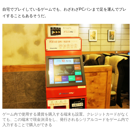
自宅でプレイしているゲームでも、わざわざPCバンまで足を運んでプレ
イすることもあるそうだ。
ゲーム内で使用する通貨を購入する端末も設置。クレジットカードがなく
ても、この端末で現金決済をし、発行されるシリアルコードをゲーム内で
入力することで購入ができる