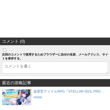
コメント (0)
次回のコメントで使用するためブラウザーに自分の名前、メールアドレス、サイ
トを保存する。
最近の攻略記事
放置型アイドルRPG『STELLAR IDOL PRO…
3時間前