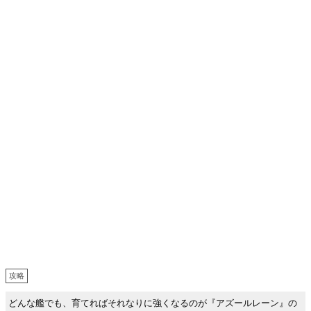
攻略
どんな艦でも、育てればそれなりに強くなるのが『アズールレーン』の