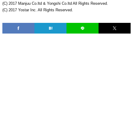
(C) 2017 Manjuu Co.ltd & Yongshi Co.ltd All Rights Reserved.
(C) 2017 Yostar Inc. All Rights Reserved.