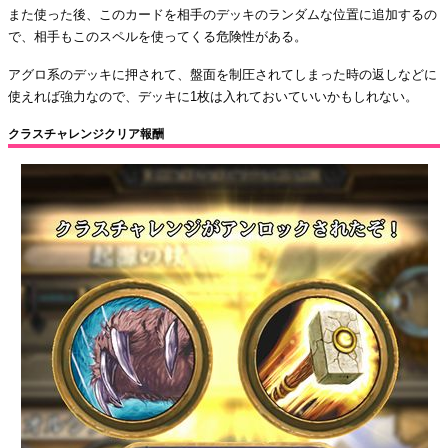
また使った後、このカードを相手のデッキのランダムな位置に追加するの
で、相手もこのスペルを使ってくる危険性がある。
アグロ系のデッキに押されて、盤面を制圧されてしまった時の返しなどに
使えれば強力なので、デッキに1枚は入れておいていいかもしれない。
クラスチャレンジクリア報酬