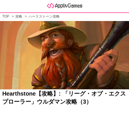
TOP
攻略
ハースストーン攻略
Hearthstone【攻略】: 「リーグ・オブ・エクス
プローラー」ウルダマン攻略（3）