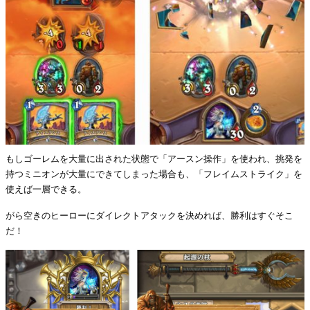
もしゴーレムを大量に出された状態で「アースン操作」を使われ、挑発を
持つミニオンが大量にできてしまった場合も、「フレイムストライク」を
使えば一層できる。
がら空きのヒーローにダイレクトアタックを決めれば、勝利はすぐそこ
だ！