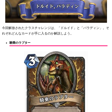
今回解放されたクラスチャレンジは、「ドルイド」と「パラディン」。そ
れぞれどんなカードが手に入るのか解説しよう。
騎乗のラプター