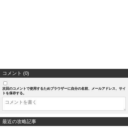
コメント (0)
次回のコメントで使用するためブラウザーに自分の名前、メールアドレス、サイ
トを保存する。
最近の攻略記事