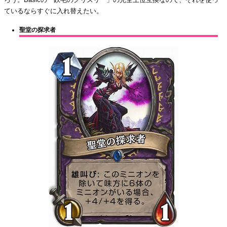
ているならすぐに入れ替えたい。
聖堂の探求者