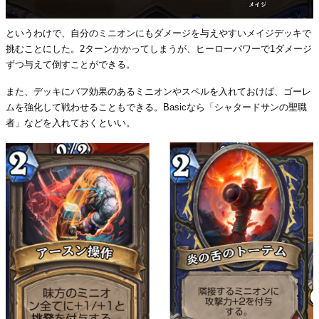
というわけで、自分のミニオンにもダメージを与えやすいメイジデッキで
挑むことにした。2ターンかかってしまうが、ヒーローパワーで1ダメージ
ずつ与えて倒すことができる。
また、デッキにバフ効果のあるミニオンやスペルを入れておけば、ゴーレ
ムを強化して戦わせることもできる。Basicなら「シャタードサンの聖職
者」などを入れておくといい。