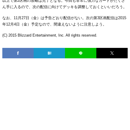
以上で第2区画の攻略は完了となる。今回も非常に強力なカードがたくさ
ん手に入るので、次の配信に向けてデッキを調整しておくといいだろう。
なお、11月27日（金）は予告どおり配信がない。次の第3区画配信は2015
年12月4日（金）予定なので、間違えないように注意しよう。
(C) 2015 Blizzard Entertainment, Inc. All rights reserved.