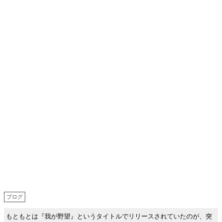
ブログ
もともとは『我が野望』というタイトルでリリースされていたのが、突