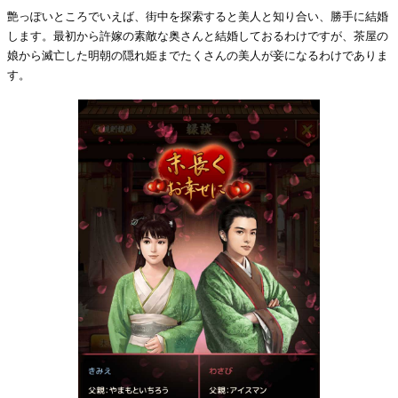
艶っぽいところでいえば、街中を探索すると美人と知り合い、勝手に結婚
します。最初から許嫁の素敵な奥さんと結婚しておるわけですが、茶屋の
娘から滅亡した明朝の隠れ姫までたくさんの美人が妾になるわけでありま
す。