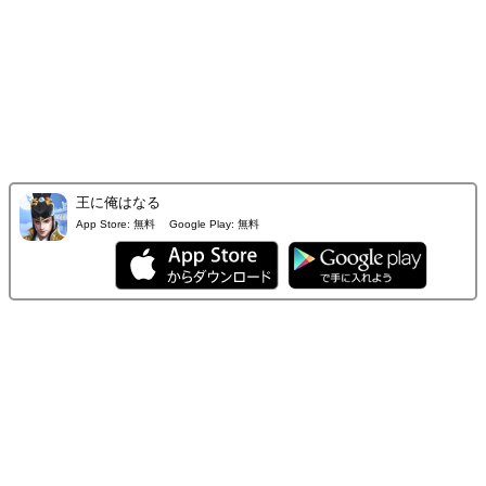
王に俺はなる
App Store:
無料
Google Play:
無料