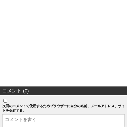
コメント (0)
次回のコメントで使用するためブラウザーに自分の名前、メールアドレス、サイ
トを保存する。