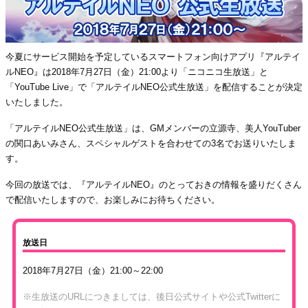
今夏にサービス開始を予定しているスマートフォン向けアプリ『アルテイ
ルNEO』は2018年7月27日（金）21:00より「ニコニコ生放送」と
「YouTube Live」で「アルテイルNEO公式生放送」を配信することが決定
いたしました。
「アルテイルNEO公式生放送」は、GMメンバーの立源寺、美人YouTuber
の関口あいみさん、スペシャルゲストを合わせての3名でお送りいたしま
す。
今回の放送では、『アルテイルNEO』のとっておきの情報を盛りだくさん
で配信いたしますので、お楽しみにお待ちください。
放送日
2018年7月27日（金）21:00～22:00
※生放送のURLにつきましては、後日公式サイトや公式Twitterに