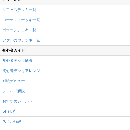
リフェスデッキ一覧
ローティアデッキ一覧
ゴウエンデッキ一覧
ファルカウデッキ一覧
初心者ガイド
初心者デッキ解説
初心者デッキアレンジ
対戦デビュー
シールド解説
おすすめシールド
SP解説
スキル解説