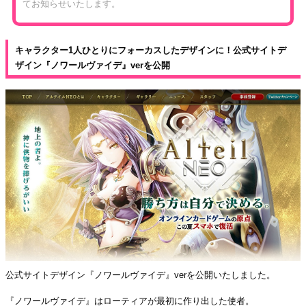
てお知らせいたします。
キャラクター1人ひとりにフォーカスしたデザインに！公式サイトデ
ザイン『ノワールヴァイデ』verを公開
公式サイトデザイン『ノワールヴァイデ』verを公開いたしました。
『ノワールヴァイデ』はローティアが最初に作り出した使者。