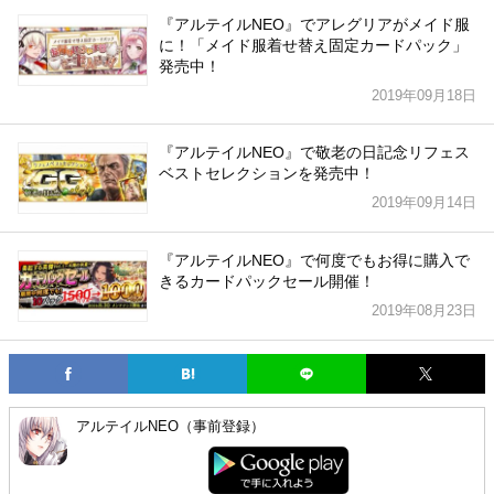
『アルテイルNEO』でアレグリアがメイド服
に！「メイド服着せ替え固定カードパック」
発売中！
2019年09月18日
『アルテイルNEO』で敬老の日記念リフェス
ベストセレクションを発売中！
2019年09月14日
『アルテイルNEO』で何度でもお得に購入で
きるカードパックセール開催！
2019年08月23日
アルテイルNEO（事前登録）