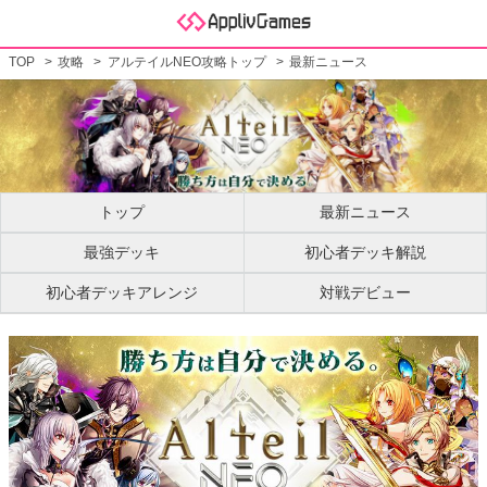
TOP
攻略
アルテイルNEO攻略トップ
最新ニュース
トップ
最新ニュース
最強デッキ
初心者デッキ解説
初心者デッキアレンジ
対戦デビュー