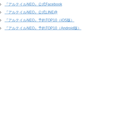
『アルテイルNEO』公式Facebook
『アルテイルNEO』公式LINE@
『アルテイルNEO』予約TOP10（iOS版）
『アルテイルNEO』予約TOP10（Android版）