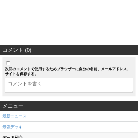
コメント (0)
次回のコメントで使用するためブラウザーに自分の名前、メールアドレス、
サイトを保存する。
メニュー
最新ニュース
最強デッキ
デッキ紹介