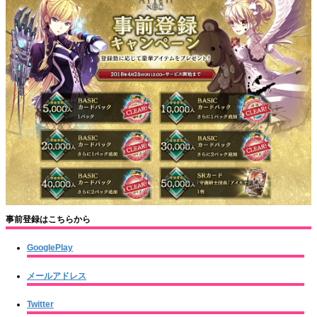
事前登録はこちらから
GooglePlay
メールアドレス
Twitter