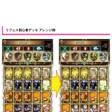
リフェス初心者デッキ アレンジ例