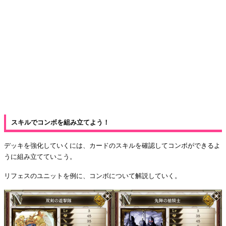
スキルでコンボを組み立てよう！
デッキを強化していくには、カードのスキルを確認してコンボができるよ
うに組み立てていこう。
リフェスのユニットを例に、コンボについて解説していく。