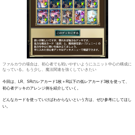
ファルカウの場合は、初心者でも戦いやすいようにユニット中心の構成に
なっている。もう少し、魔法関連を強くしていきたい
今回は、LR、SRのレアカード1枚＋R以下の低レアカード3枚を使って、
初心者デッキのアレンジ例を紹介していく。
どんなカードを使っていけばわからないという方は、ぜひ参考にしてほし
い。