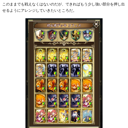
このままでも戦えなくはないのだが、できればもう少し強い部分を押し出
せるようにアレンジしていきたいところだ。