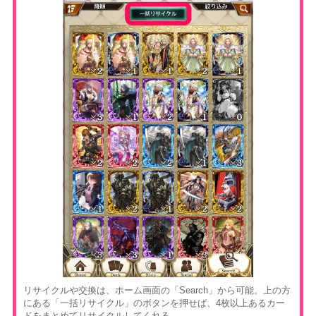
リサイクルや交換は、ホーム画面の「Search」から可能。上の方
にある「一括リサイクル」のボタンを押せば、4枚以上あるカー
ドをまとめてリサイクルしてくれる