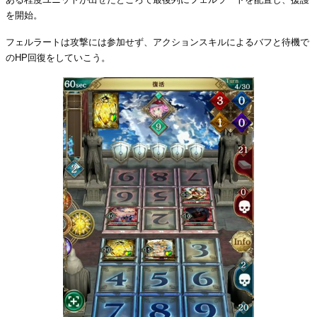
を開始。
フェルラートは攻撃には参加せず、アクションスキルによるバフと待機で
のHP回復をしていこう。