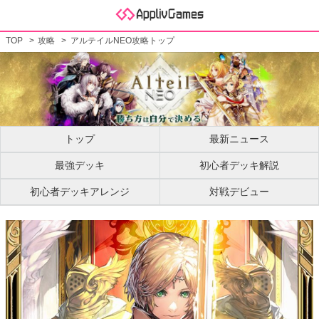
TOP
攻略
アルテイルNEO攻略トップ
トップ
最新ニュース
最強デッキ
初心者デッキ解説
初心者デッキアレンジ
対戦デビュー