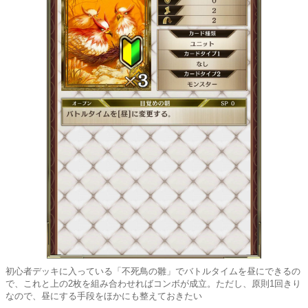
初心者デッキに入っている「不死鳥の雛」でバトルタイムを昼にできるの
で、これと上の2枚を組み合わせればコンボが成立。ただし、原則1回きり
なので、昼にする手段をほかにも整えておきたい