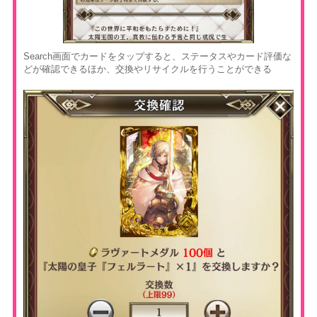
Search画面でカードをタップすると、ステータスやカード評価な
どが確認できるほか、交換やリサイクルを行うことができる