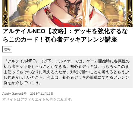
アルテイルNEO【攻略】: デッキを強化するな
らこのカード！初心者デッキアレンジ講座
攻略
『アルテイルNEO』（以下、アルネオ）では、ゲーム開始時に各属性の
初心者デッキをもらうことができる。初心者デッキは、もちろんこのま
ま使ってもそれなりに戦えるのだが、対戦で勝つことを考えるともう少
し強みがほしいところ。今回は、初心者デッキの簡単にできるアレンジ
例を紹介していこう。
Appliv Games1号
2018年11月16日
本サイトはアフィリエイト広告を含みます。