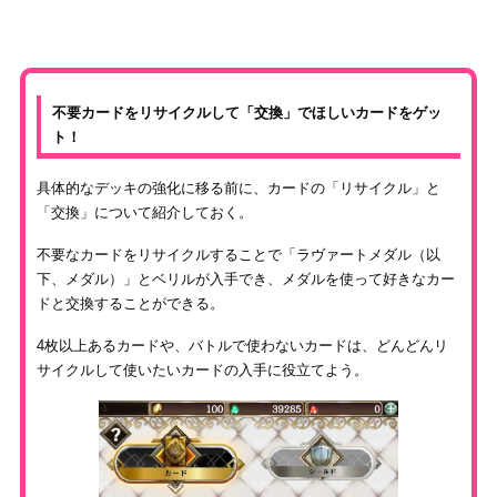
不要カードをリサイクルして「交換」でほしいカードをゲッ
ト！
具体的なデッキの強化に移る前に、カードの「リサイクル」と
「交換」について紹介しておく。
不要なカードをリサイクルすることで「ラヴァートメダル（以
下、メダル）」とベリルが入手でき、メダルを使って好きなカー
ドと交換することができる。
4枚以上あるカードや、バトルで使わないカードは、どんどんリ
サイクルして使いたいカードの入手に役立てよう。