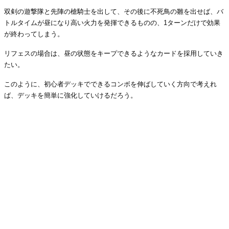
双剣の遊撃隊と先陣の槍騎士を出して、その後に不死鳥の雛を出せば、バ
トルタイムが昼になり高い火力を発揮できるものの、1ターンだけで効果
が終わってしまう。
リフェスの場合は、昼の状態をキープできるようなカードを採用していき
たい。
このように、初心者デッキでできるコンボを伸ばしていく方向で考えれ
ば、デッキを簡単に強化していけるだろう。