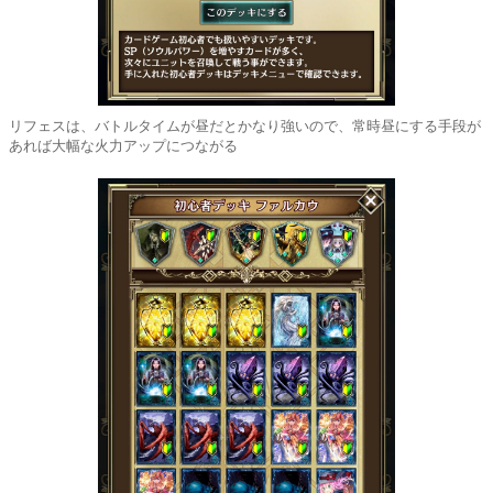
リフェスは、バトルタイムが昼だとかなり強いので、常時昼にする手段が
あれば大幅な火力アップにつながる