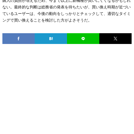
購入の負担が増えるため、今まで以上に新機種が買いにくくなるかもしれ
ない。最終的な判断は総務省の発表を待ちたいが、買い換え時期が近づい
ているユーザーは、今後の動向をしっかりとチェックして、適切なタイミ
ングで買い換えることを検討した方がよさそうだ。