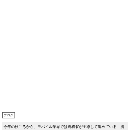
ブログ
今年の秋ごろから、モバイル業界では総務省が主導して進めている「携