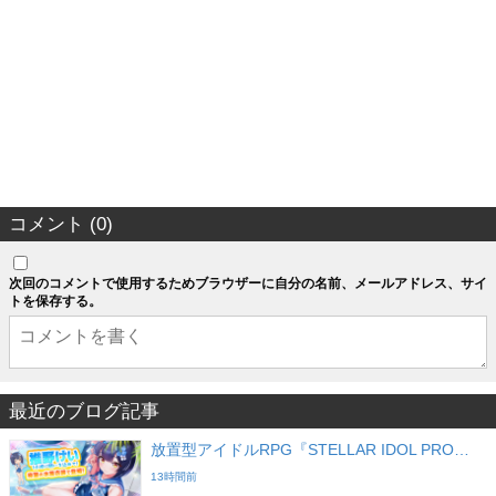
コメント (0)
次回のコメントで使用するためブラウザーに自分の名前、メールアドレス、サイ
トを保存する。
最近のブログ記事
放置型アイドルRPG『STELLAR IDOL PRO…
13時間前