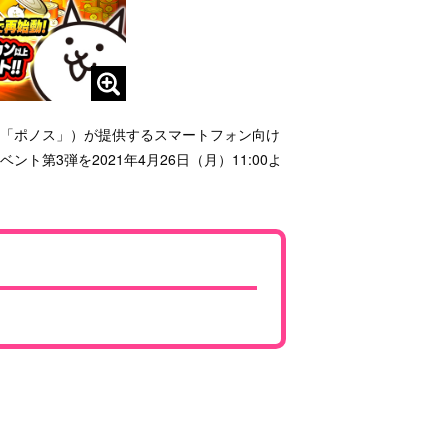
下「ポノス」）が提供するスマートフォン向け
ト第3弾を2021年4月26日（月）11:00よ