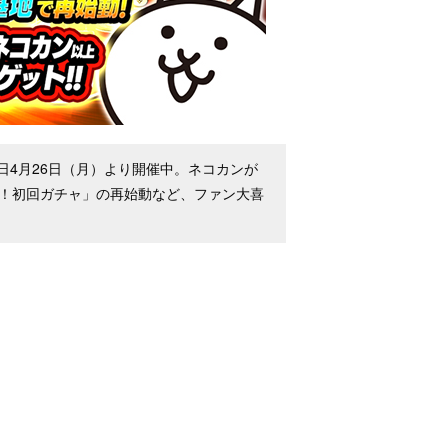
日4月26日（月）より開催中。ネコカンが
2倍！初回ガチャ」の再始動など、ファン大喜