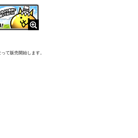
なって販売開始します。