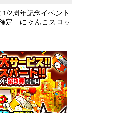
1/2周年記念イベント
以上確定「にゃんこスロッ