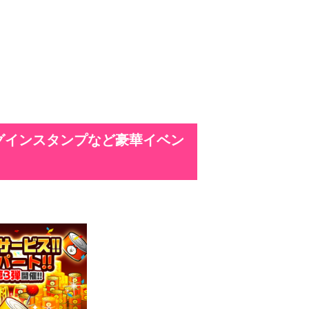
グインスタンプなど豪華イベン