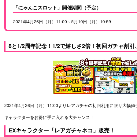
「にゃんこスロット」開催期間（予定）
2021年4月26日（月）11:00～5月10日（月）10:59
8と1/2周年記念！1/2で嬉しさ2倍！初回ガチャ割引
2021年4月26日（月）11:00よりレアガチャの初回利用に限り大
キャラクターをお得に手に入れる大チャンス！
EXキャラクター「レアガチャネコ」販売！