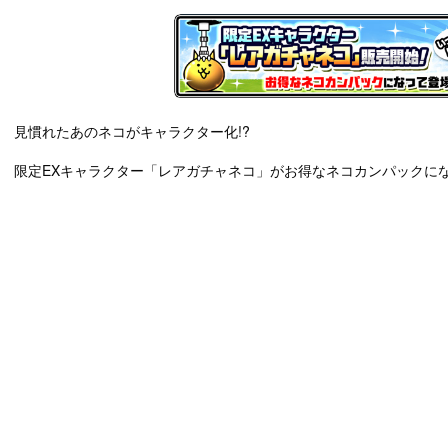
見慣れたあのネコがキャラクター化!?
限定EXキャラクター「レアガチャネコ」がお得なネコカンパックに