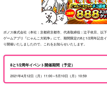
ポノス株式会社（本社：京都府京都市、代表取締役：辻子依旦、以
ゲームアプリ『にゃんこ大戦争』にて、期間限定の8と1/2周年記念イベン
り開催いたしましたので、これをお知らせいたします。
8と1/2周年イベント開催期間（予定）
2021年4月12日（月）11:00～5月10日（月）10:59