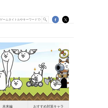
未来編
おすすめ対策キャラ