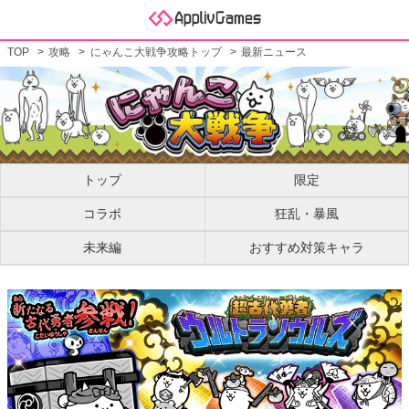
TOP
攻略
にゃんこ大戦争攻略トップ
最新ニュース
トップ
限定
コラボ
狂乱・暴風
未来編
おすすめ対策キャラ