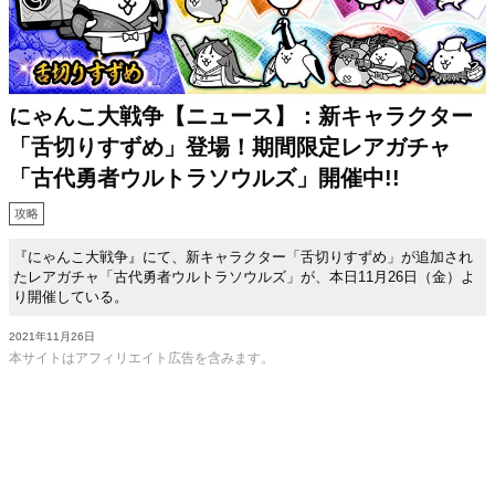
にゃんこ大戦争【ニュース】：新キャラクター
「舌切りすずめ」登場！期間限定レアガチャ
「古代勇者ウルトラソウルズ」開催中!!
攻略
『にゃんこ大戦争』にて、新キャラクター「舌切りすずめ」が追加され
たレアガチャ「古代勇者ウルトラソウルズ」が、本日11月26日（金）よ
り開催している。
2021年11月26日
本サイトはアフィリエイト広告を含みます。