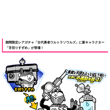
期間限定レアガチャ「古代勇者ウルトラソウルズ」に新キャラクター
「舌切りすずめ」が登場！