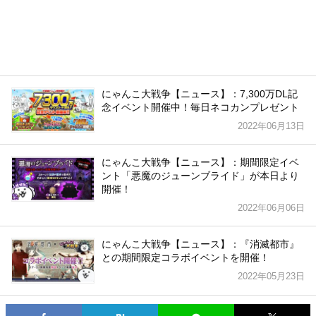
にゃんこ大戦争【ニュース】：7,300万DL記
念イベント開催中！毎日ネコカンプレゼント
2022年06月13日
にゃんこ大戦争【ニュース】：期間限定イベ
ント「悪魔のジューンブライド」が本日より
開催！
2022年06月06日
にゃんこ大戦争【ニュース】：『消滅都市』
との期間限定コラボイベントを開催！
2022年05月23日