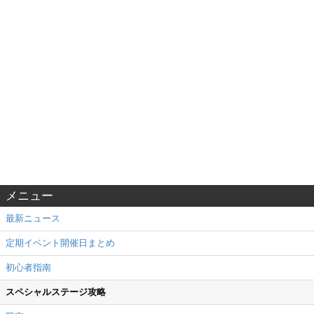
メニュー
最新ニュース
定期イベント開催日まとめ
初心者指南
スペシャルステージ攻略