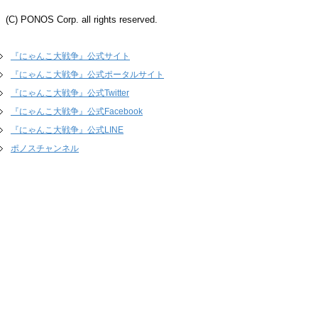
(C) PONOS Corp. all rights reserved.
『にゃんこ大戦争』公式サイト
『にゃんこ大戦争』公式ポータルサイト
『にゃんこ大戦争』公式Twitter
『にゃんこ大戦争』公式Facebook
『にゃんこ大戦争』公式LINE
ポノスチャンネル