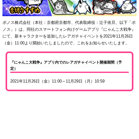
ポノス株式会社（本社：京都府京都市、代表取締役：辻子依旦、以下「ポ
ノス」）は、同社のスマートフォン向けゲームアプリ『にゃんこ大戦争』
にて、新キャラクターを追加したレアガチャイベントを2021年11月26日
（金）11:00より開始いたしましたので、これをお知らせいたします。
『にゃんこ大戦争』アプリ内でのレアガチャイベント開催期間（予
定）
2021年11月26日（金）11:00～11月29日（月）10:59